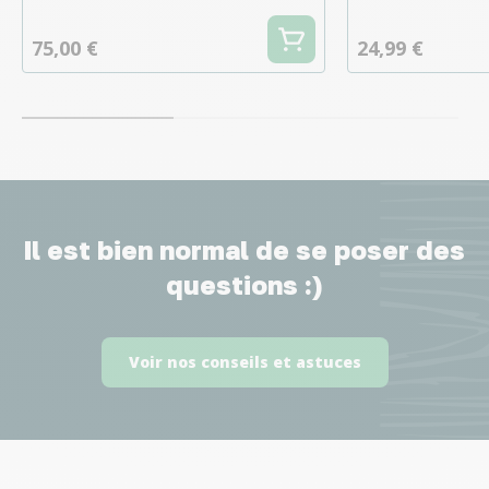
75,00 €
24,99 €
Il est bien normal de se poser des
questions :)
Voir nos conseils et astuces