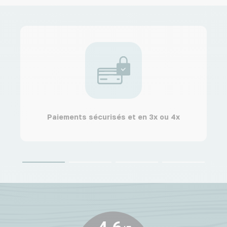
Paiements sécurisés et en 3x ou 4x