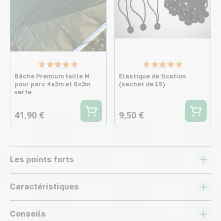
Bâche Premium taille M
Elastique de fixation
pour parc 4x3m et 6x3m
(sachet de 15)
verte
41,90 €
9,50 €
Les points forts
Caractéristiques
Conseils