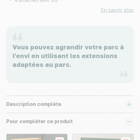
En savoir plus
Vous pouvez agrandir votre parc à
l'envi en utilisant les extensions
adaptées au parc.
Description complète
Pour compléter ce produit