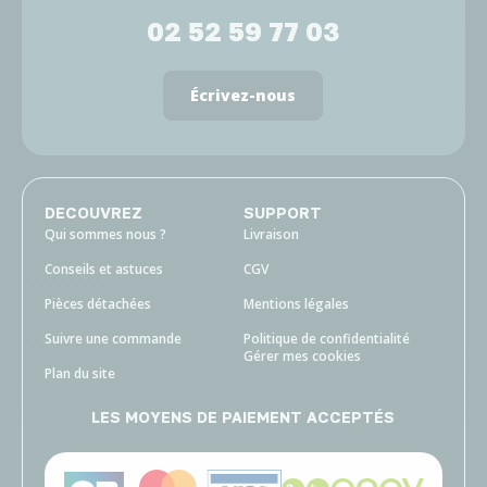
02 52 59 77 03
Écrivez-nous
DECOUVREZ
SUPPORT
Qui sommes nous ?
Livraison
Conseils et astuces
CGV
Pièces détachées
Mentions légales
Suivre une commande
Politique de confidentialité
Gérer mes cookies
Plan du site
LES MOYENS DE PAIEMENT ACCEPTÉS