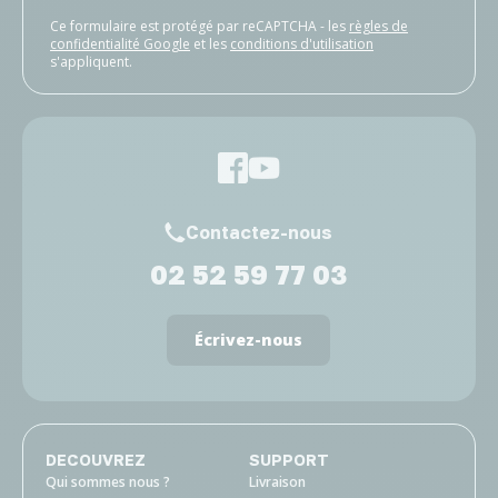
Ce formulaire est protégé par reCAPTCHA - les
règles de
confidentialité Google
et les
conditions d'utilisation
s'appliquent.
Contactez-nous
02 52 59 77 03
Écrivez-nous
DECOUVREZ
SUPPORT
Qui sommes nous ?
Livraison