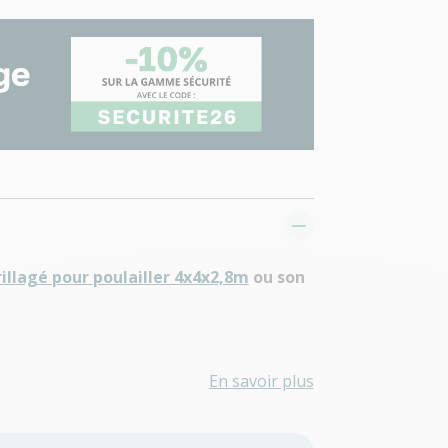
rillagé pour poulailler 4x4x2,8m
ou son
En savoir plus