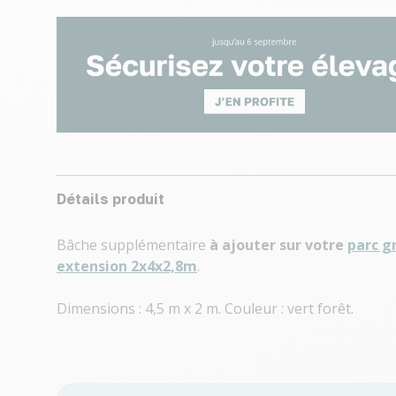
Détails produit
Bâche supplémentaire
à ajouter sur votre
parc g
extension 2x4x2,8m
.
Dimensions : 4,5 m x 2 m. Couleur : vert forêt.