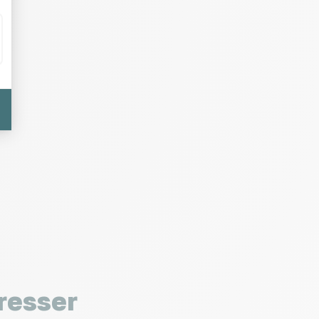
resser