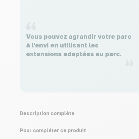
Vous pouvez agrandir votre parc
à l'envi en utilisant les
extensions adaptées au parc.
Description complète
Pour compléter ce produit