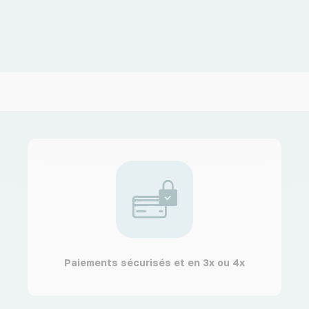
Paiements sécurisés et en 3x ou 4x