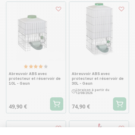
Abreuvoir ABS avec
Abreuvoir ABS avec
protecteur et réservoir de
protecteur et réservoir de
10L - Gaun
30L - Gaun
Livraison à partir du
12/08/2026
49,90 €
74,90 €