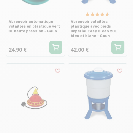
Abreuvoir automatique
Abreuvoir volailles
volailles en plastique vert
plastique avec pieds
3L haute pression - Gaun
Imperial Easy Clean 20L
bleu et blanc - Gaun
24,90 €
42,00 €