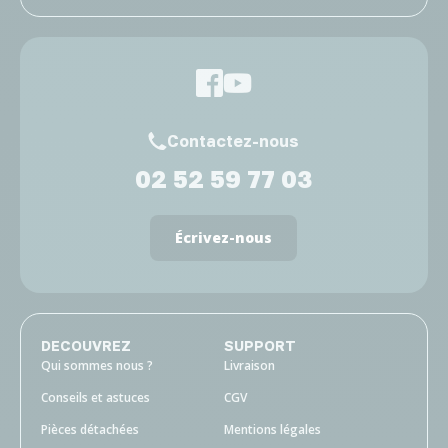
Contactez-nous
02 52 59 77 03
Écrivez-nous
DECOUVREZ
SUPPORT
Qui sommes nous ?
Livraison
Conseils et astuces
CGV
Pièces détachées
Mentions légales