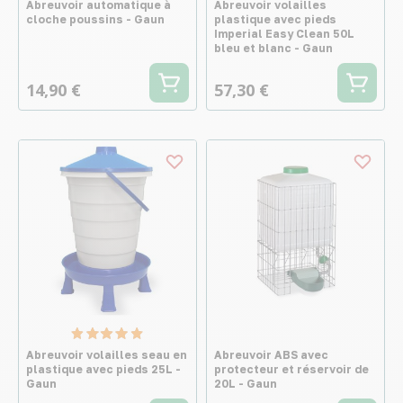
Abreuvoir automatique à
Abreuvoir volailles
cloche poussins - Gaun
plastique avec pieds
Imperial Easy Clean 50L
bleu et blanc - Gaun
14,90 €
57,30 €
Abreuvoir volailles seau en
Abreuvoir ABS avec
plastique avec pieds 25L -
protecteur et réservoir de
Gaun
20L - Gaun