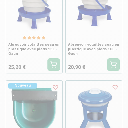
Abreuvoir volailles seau en
Abreuvoir volailles seau en
plastique avec pieds 15L -
plastique avec pieds 10L -
Gaun
Gaun
25,20 €
20,90 €
Nouveau