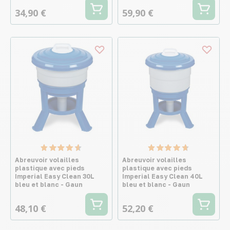
34,90 €
59,90 €
Abreuvoir volailles
Abreuvoir volailles
plastique avec pieds
plastique avec pieds
Imperial Easy Clean 30L
Imperial Easy Clean 40L
bleu et blanc - Gaun
bleu et blanc - Gaun
48,10 €
52,20 €