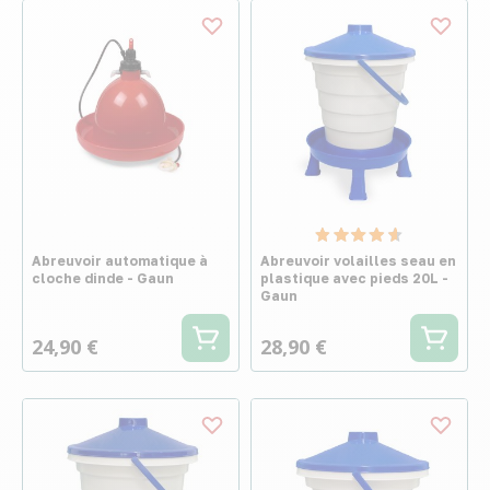
Abreuvoir automatique à
Abreuvoir volailles seau en
cloche dinde - Gaun
plastique avec pieds 20L -
Gaun
24,90 €
28,90 €