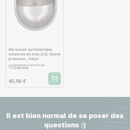
Abreuvoir automatique
volailles en inox 2,5L haute
pression - Gaun
Livraison à partir du
12/08/2026
45,90 €
Il est bien normal de se poser des
questions :)