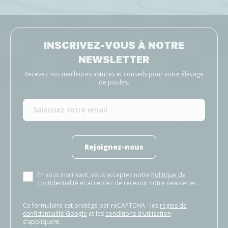
INSCRIVEZ-VOUS À NOTRE
NEWSLETTER
Recevez nos meilleures astuces et conseils pour votre élevage
de poules.
Rejoignez-nous
En vous inscrivant, vous acceptez notre
Politique de
confidentialité
et acceptez de recevoir notre newsletter.
Ce formulaire est protégé par reCAPTCHA - les
règles de
confidentialité Google
et les
conditions d'utilisation
s'appliquent.