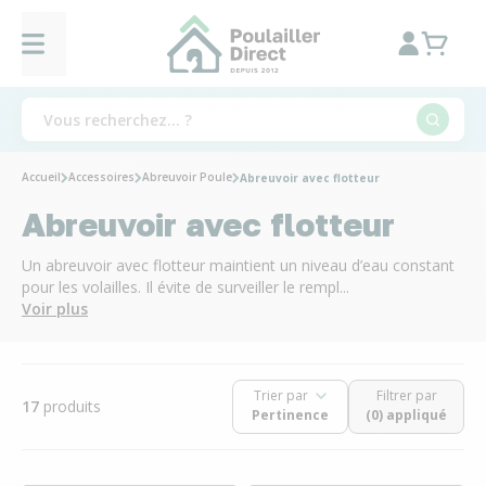
Accueil
Accessoires
Abreuvoir Poule
Abreuvoir avec flotteur
Abreuvoir avec flotteur
Un abreuvoir avec flotteur maintient un niveau d’eau constant
pour les volailles. Il évite de surveiller le rempl...
Voir plus
Trier par
Filtrer par
17
produits
(0) appliqué