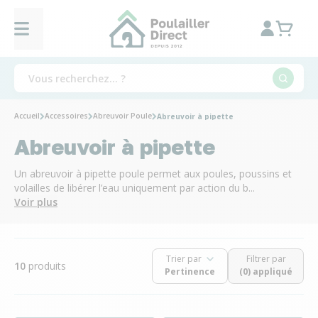
Accueil
Accessoires
Abreuvoir Poule
Abreuvoir à pipette
Abreuvoir à pipette
Un abreuvoir à pipette poule permet aux poules, poussins et
volailles de libérer l’eau uniquement par action du b...
Voir plus
Trier par
Filtrer par
10
produits
(0) appliqué