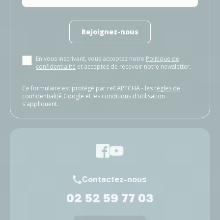
Rejoignez-nous
En vous inscrivant, vous acceptez notre
Politique de
confidentialité
et acceptez de recevoir notre newsletter.
Ce formulaire est protégé par reCAPTCHA - les
règles de
confidentialité Google
et les
conditions d'utilisation
s'appliquent.
Contactez-nous
02 52 59 77 03