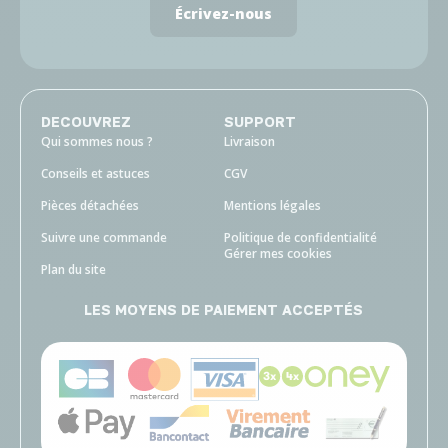
Écrivez-nous
DECOUVREZ
SUPPORT
Qui sommes nous ?
Livraison
Conseils et astuces
CGV
Pièces détachées
Mentions légales
Suivre une commande
Politique de confidentialité
Gérer mes cookies
Plan du site
LES MOYENS DE PAIEMENT ACCEPTÉS