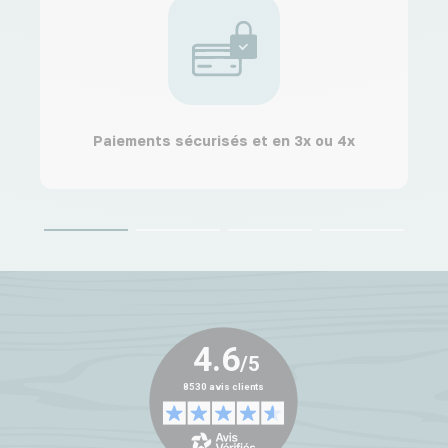
Paiements sécurisés et en 3x ou 4x