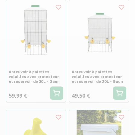
Abreuvoir à palettes
Abreuvoir à palettes
volailles avec protecteur
volailles avec protecteur
et réservoir de 30L - Gaun
et réservoir de 20L - Gaun
59,99 €
49,50 €