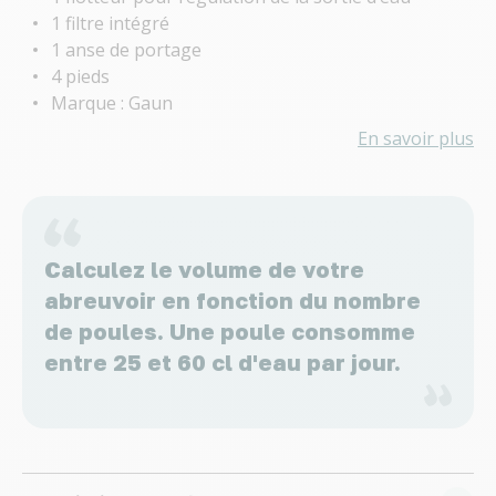
1 filtre intégré
1 anse de portage
4 pieds
Marque : Gaun
En savoir plus
Calculez le volume de votre
abreuvoir en fonction du nombre
de poules. Une poule consomme
entre 25 et 60 cl d'eau par jour.