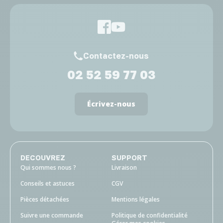
Contactez-nous
02 52 59 77 03
Écrivez-nous
DECOUVREZ
SUPPORT
Qui sommes nous ?
Livraison
Conseils et astuces
CGV
Pièces détachées
Mentions légales
Suivre une commande
Politique de confidentialité