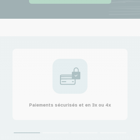
Paiements sécurisés et en 3x ou 4x