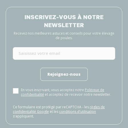
INSCRIVEZ-VOUS À NOTRE
NEWSLETTER
Recevez nos meilleures astuces et conseils pour votre élevage
de poules.
Rejoignez-nous
En vous inscrivant, vous acceptez notre
Politique de
confidentialité
et acceptez de recevoir notre newsletter.
Ce formulaire est protégé par reCAPTCHA - les
règles de
confidentialité Google
et les
conditions d'utilisation
s'appliquent.