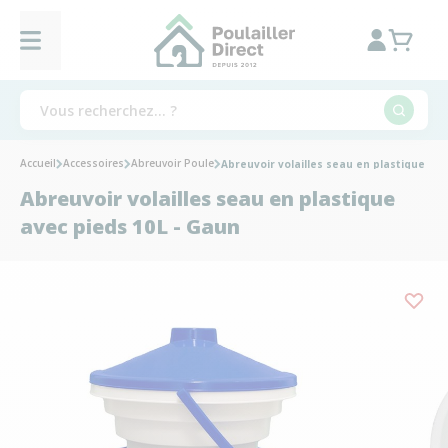
Accueil
Accessoires
Abreuvoir Poule
Abreuvoir volailles seau en plastique ave
Abreuvoir volailles seau en plastique
avec pieds 10L - Gaun