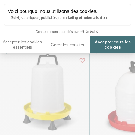
Voici pourquoi nous utilisons des cookies.
Suivi, statistiques, publicités, remarketing et automatisation
Ces produits peuvent vous
Consentements certifiés par
intéresser
Accepter les cookies
Accepter tous les
Gérer les cookies
essentiels
cookies