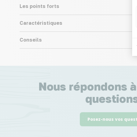
Les points forts
Caractéristiques
Conseils
Nous répondons à
questions
Posez-nous vos ques