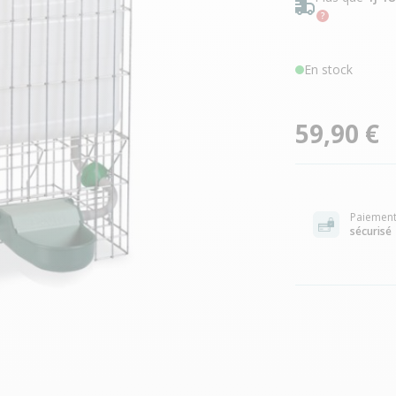
En stock
59,90 €
Paiemen
sécurisé