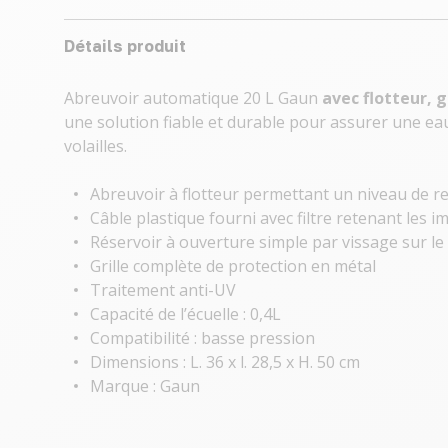
Détails produit
Abreuvoir automatique 20 L Gaun
avec flotteur, g
une solution fiable et durable pour assurer une eau
volailles.
Abreuvoir à flotteur permettant un niveau de r
Câble plastique fourni avec filtre retenant les 
Réservoir à ouverture simple par vissage sur le
Grille complète de protection en métal
Traitement anti-UV
Capacité de l’écuelle : 0,4L
Compatibilité : basse pression
Dimensions : L. 36 x l. 28,5 x H. 50 cm
Marque : Gaun