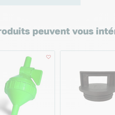
roduits peuvent vous inté