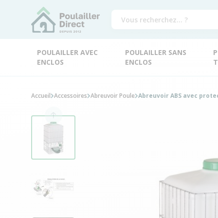
POULAILLER AVEC
POULAILLER SANS
P
ENCLOS
ENCLOS
T
Accueil
Accessoires
Abreuvoir Poule
Abreuvoir ABS avec protec