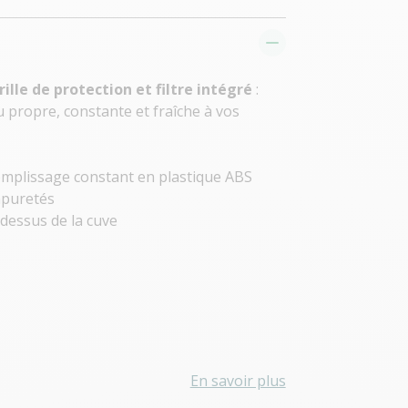
rille de protection et filtre intégré
:
 propre, constante et fraîche à vos
emplissage constant en plastique ABS
impuretés
 dessus de la cuve
En savoir plus