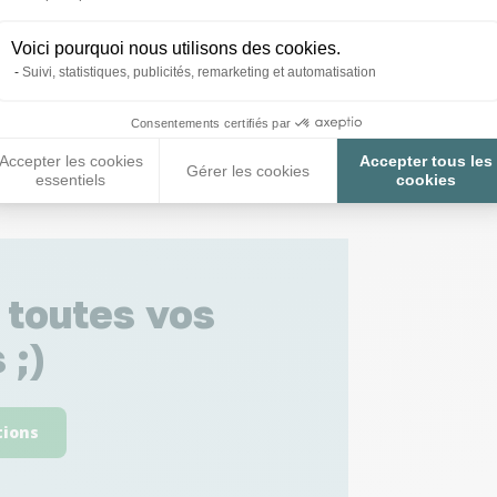
Voici pourquoi nous utilisons des cookies.
Suivi, statistiques, publicités, remarketing et automatisation
Consentements certifiés par
Accepter les cookies
Accepter tous les
Gérer les cookies
essentiels
cookies
 toutes vos
 ;)
tions