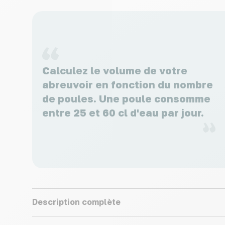
Calculez le volume de votre
abreuvoir en fonction du nombre
de poules. Une poule consomme
entre 25 et 60 cl d'eau par jour.
Description complète