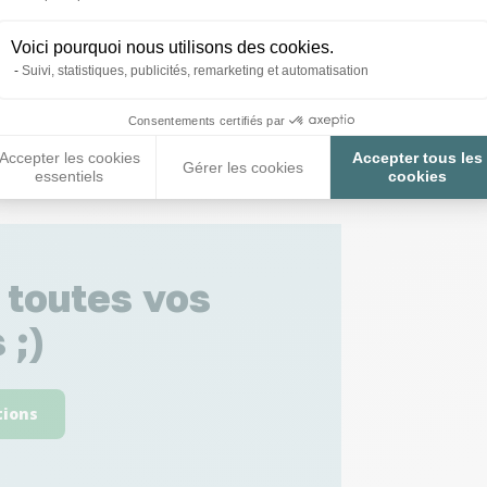
Voici pourquoi nous utilisons des cookies.
Suivi, statistiques, publicités, remarketing et automatisation
Consentements certifiés par
Accepter les cookies
Accepter tous les
Gérer les cookies
essentiels
cookies
 toutes vos
 ;)
tions