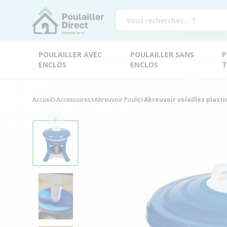
POULAILLER AVEC
POULAILLER SANS
P
ENCLOS
ENCLOS
T
Accueil
Accessoires
Abreuvoir Poule