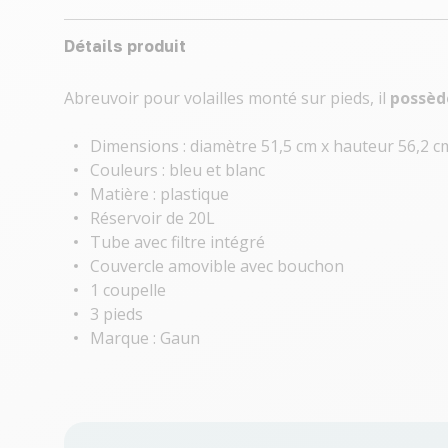
Détails produit
Abreuvoir pour volailles monté sur pieds, il
possède
Dimensions : diamètre 51,5 cm x hauteur 56,2 c
Couleurs : bleu et blanc
Matière : plastique
Réservoir de 20L
Tube avec filtre intégré
Couvercle amovible avec bouchon
1 coupelle
3 pieds
Marque : Gaun