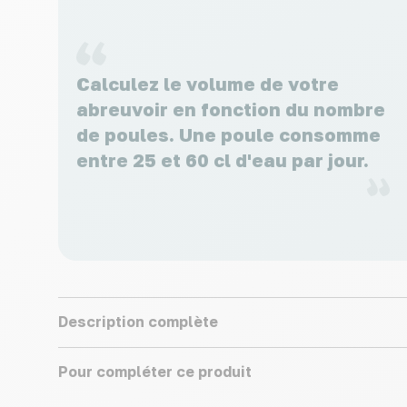
Calculez le volume de votre
abreuvoir en fonction du nombre
de poules. Une poule consomme
entre 25 et 60 cl d'eau par jour.
Description complète
Pour compléter ce produit