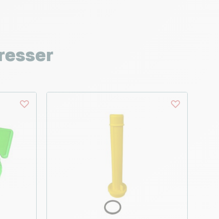
resser