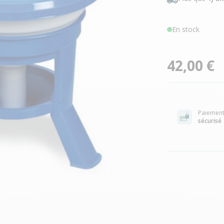
En stock
42,00 €
Paiemen
sécurisé