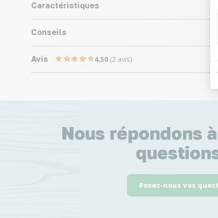
Caractéristiques
Conseils
Avis
4,50
(2 avis)
Nous répondons à
questions
Posez-nous vos ques