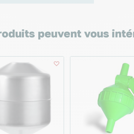
roduits peuvent vous inté