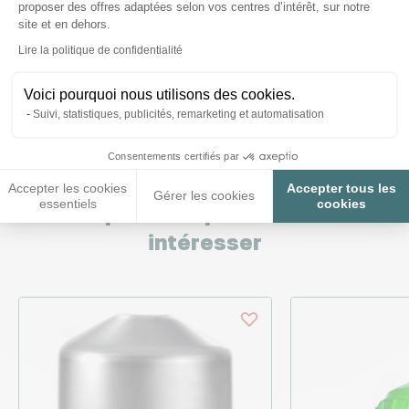
proposer des offres adaptées selon vos centres d’intérêt, sur notre
questions ;)
site et en dehors.
Axeptio consent
Lire la politique de confidentialité
Posez-nous vos questions
Voici pourquoi nous utilisons des cookies.
Suivi, statistiques, publicités, remarketing et automatisation
Consentements certifiés par
Accepter les cookies
Accepter tous les
Gérer les cookies
essentiels
cookies
Ces produits peuvent vous
intéresser