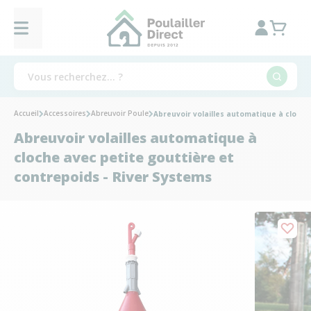
Accueil
Accessoires
Abreuvoir Poule
Abreuvoir volailles automatique à cloche
Abreuvoir volailles automatique à
cloche avec petite gouttière et
contrepoids - River Systems