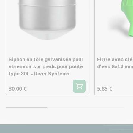
Siphon en tôle galvanisée pour
Filtre avec clé
abreuvoir sur pieds pour poule
d’eau 8x14 mm
type 30L - River Systems
30,00 €
5,85 €