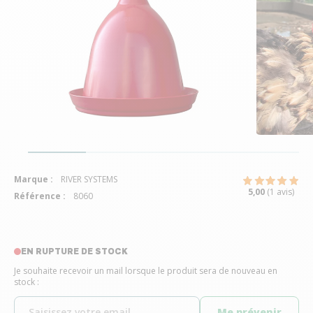
Marque :
RIVER SYSTEMS
5,00
(1 avis)
Référence :
8060
EN RUPTURE DE STOCK
Je souhaite recevoir un mail lorsque le produit sera de nouveau en
stock :
Me prévenir