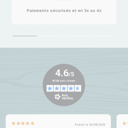
Paiements sécurisés et en 3x ou 4x
Publié le 05/08/2026