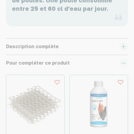
de poules. Une poule consomme
entre 25 et 60 cl d'eau par jour.
Description complète
Pour compléter ce produit