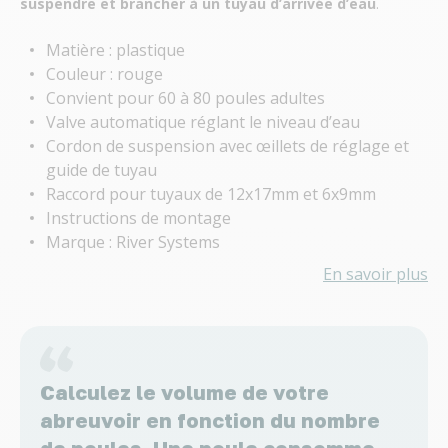
suspendre et brancher à un tuyau d’arrivée d’eau
.
Matière : plastique
Couleur : rouge
Convient pour 60 à 80 poules adultes
Valve automatique réglant le niveau d’eau
Cordon de suspension avec œillets de réglage et
guide de tuyau
Raccord pour tuyaux de 12x17mm et 6x9mm
Instructions de montage
Marque : River Systems
En savoir plus
Calculez le volume de votre
abreuvoir en fonction du nombre