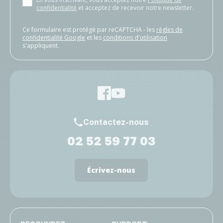
confidentialité
et acceptez de recevoir notre newsletter.
Ce formulaire est protégé par reCAPTCHA - les
règles de
confidentialité Google
et les
conditions d'utilisation
s'appliquent.
Contactez-nous
02 52 59 77 03
Écrivez-nous