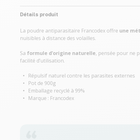
Détails produit
La poudre antiparasitaire Francodex offre
une mét
nuisibles à distance des volailles.
Sa
formule d’origine naturelle
, pensée pour ne p
facilité d’utilisation.
Répulsif naturel contre les parasites externes
Pot de 900g
Emballage recyclé à 99%
Marque : Francodex