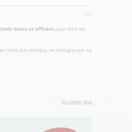
hode douce et efficace
pour tenir les
as nuire aux animaux, se distingue par sa
En savoir plus