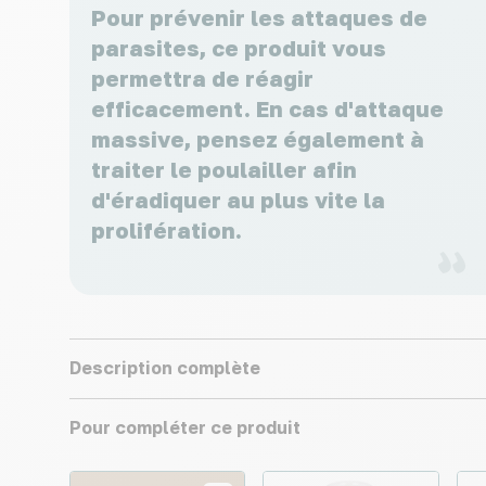
Pour prévenir les attaques de
parasites, ce produit vous
permettra de réagir
efficacement. En cas d'attaque
massive, pensez également à
traiter le poulailler afin
d'éradiquer au plus vite la
prolifération.
Description complète
Pour compléter ce produit