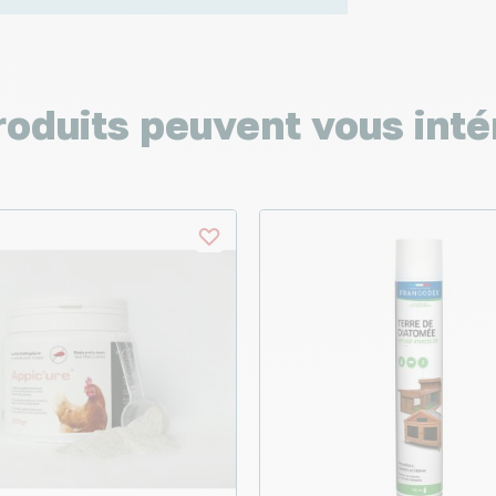
roduits peuvent vous inté