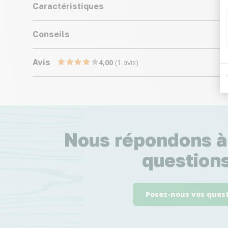
Caractéristiques
Conseils
Avis
4,00
(1 avis)
Nous répondons à
questions
Posez-nous vos ques