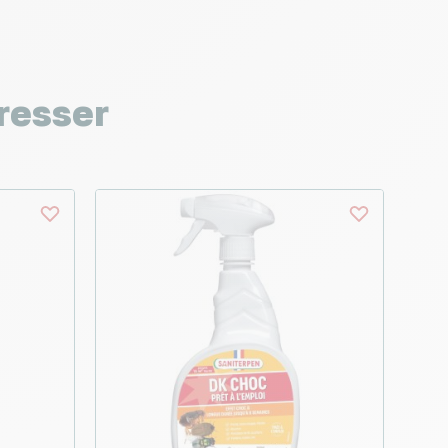
resser