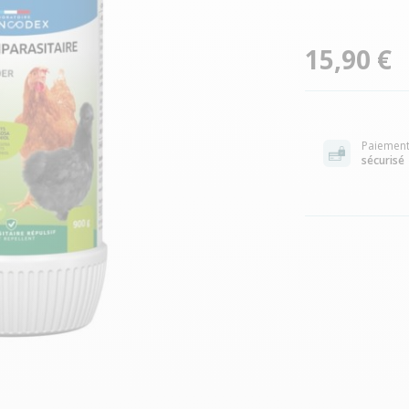
15,90 €
Paiemen
sécurisé