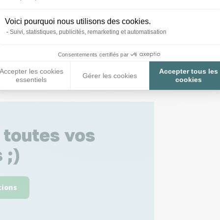
Voici pourquoi nous utilisons des cookies.
Suivi, statistiques, publicités, remarketing et automatisation
Consentements certifiés par
Accepter les cookies
Accepter tous les
Gérer les cookies
essentiels
cookies
 toutes vos
 ;)
tions