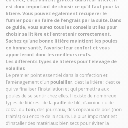
est donc important de choisir ce qu’il faut pour la
litière. Vous pouvez également récupérer le
fumier pour en faire de l’engrais par la suite. Dans
ce guide, vous aurez tous les conseils utiles pour
choisir sa litière et l’entretenir correctement.
Sachez qu’une bonne litière maintient les poules
en bonne santé, favorise leur confort et vous
apporteront donc les meilleurs œufs.
Les différents types de litières pour l'élevage de
volailles
Le premier point essentiel dans la confection et
l’aménagement d’un
poulailler
, c’est la litière : c’est ce
qui va finaliser l’installation et qui permettra aux
poules de se sentir chez elles. Il existe de nombreux
types de litières : de la
paille
de blé, d’avoine ou de
colza, du
foin
, des journaux, des copeaux de bois (non
traités) ou encore de la sciure. Le plus important est
d’installer des matériaux bien secs pour éviter la