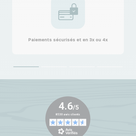
Paiements sécurisés et en 3x ou 4x