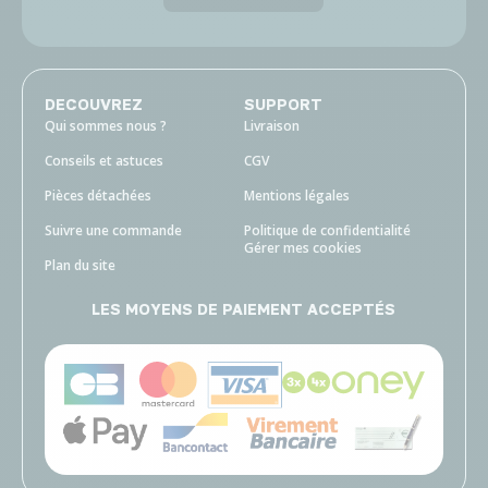
DECOUVREZ
SUPPORT
Qui sommes nous ?
Livraison
Conseils et astuces
CGV
Pièces détachées
Mentions légales
Suivre une commande
Politique de confidentialité
Gérer mes cookies
Plan du site
LES MOYENS DE PAIEMENT ACCEPTÉS