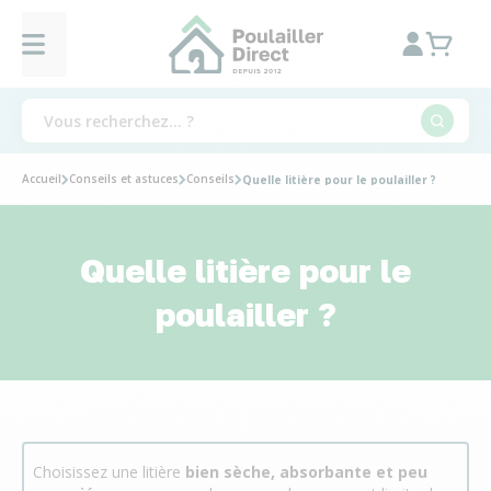
Accueil
Conseils et astuces
Conseils
Quelle litière pour le poulailler ?
Quelle litière pour le
poulailler ?
Choisissez une litière
bien sèche, absorbante et peu