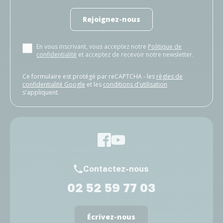
Rejoignez-nous
En vous inscrivant, vous acceptez notre
Politique de
confidentialité
et acceptez de recevoir notre newsletter.
Ce formulaire est protégé par reCAPTCHA - les
règles de
confidentialité Google
et les
conditions d'utilisation
s'appliquent.
Contactez-nous
02 52 59 77 03
Écrivez-nous