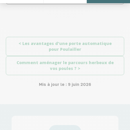
RÉDUIT >
< Les avantages d'une porte automatique
pour Poulailler
Comment aménager le parcours herbeux de
vos poules ? >
Mis à jour le : 9 juin 2026