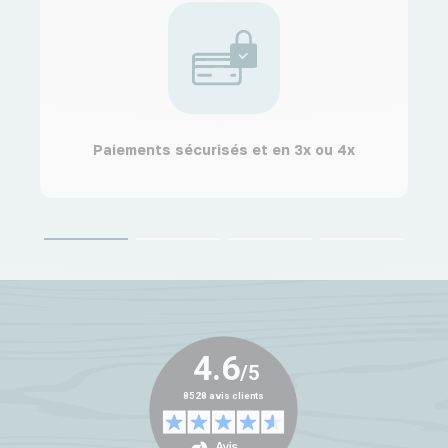
Paiements sécurisés et en 3x ou 4x