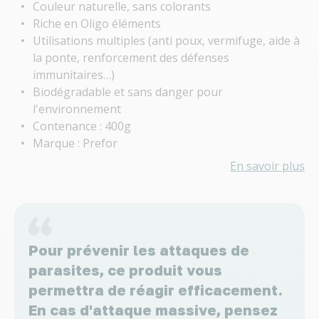
Couleur naturelle, sans colorants
Riche en Oligo éléments
Utilisations multiples (anti poux, vermifuge, aide à
la ponte, renforcement des défenses
immunitaires…)
Biodégradable et sans danger pour
l'environnement
Contenance : 400g
Marque : Prefor
En savoir plus
Pour prévenir les attaques de
parasites, ce produit vous
permettra de réagir efficacement.
En cas d'attaque massive, pensez