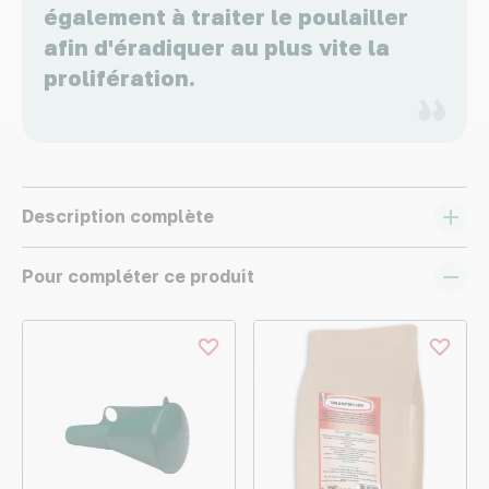
également à traiter le poulailler
afin d'éradiquer au plus vite la
prolifération.
Description complète
Pour compléter ce produit