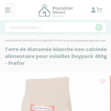
Accueil
Accessoires
Soin et Hygiène Poule
Terre de diatomée blanche non-calc
Terre de diatomée blanche non-calcinée
alimentaire pour volailles Doypack 400g
- Prefor