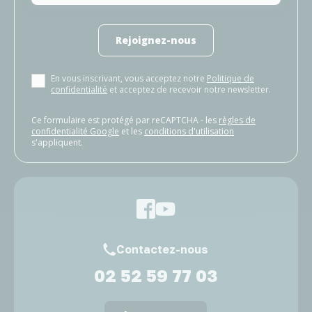
Rejoignez-nous
En vous inscrivant, vous acceptez notre
Politique de
confidentialité
et acceptez de recevoir notre newsletter.
Ce formulaire est protégé par reCAPTCHA - les
règles de
confidentialité Google
et les
conditions d'utilisation
s'appliquent.
Contactez-nous
02 52 59 77 03