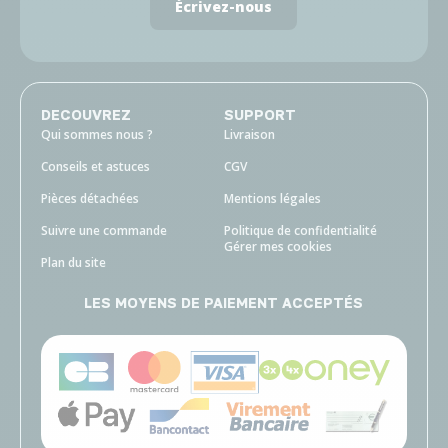
Écrivez-nous
DECOUVREZ
SUPPORT
Qui sommes nous ?
Livraison
Conseils et astuces
CGV
Pièces détachées
Mentions légales
Suivre une commande
Politique de confidentialité
Gérer mes cookies
Plan du site
LES MOYENS DE PAIEMENT ACCEPTÉS