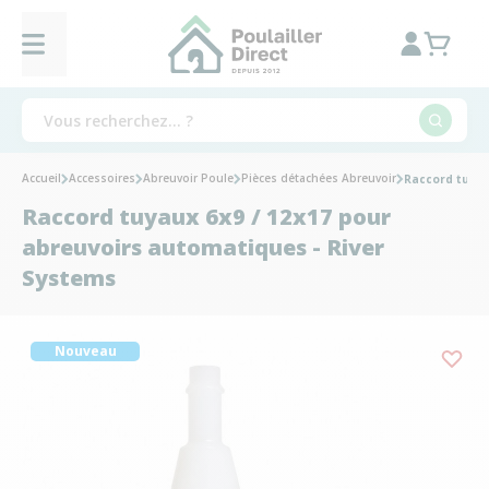
Accueil
Accessoires
Abreuvoir Poule
Pièces détachées Abreuvoir
Raccord tuyau
Raccord tuyaux 6x9 / 12x17 pour
abreuvoirs automatiques - River
Systems
Nouveau