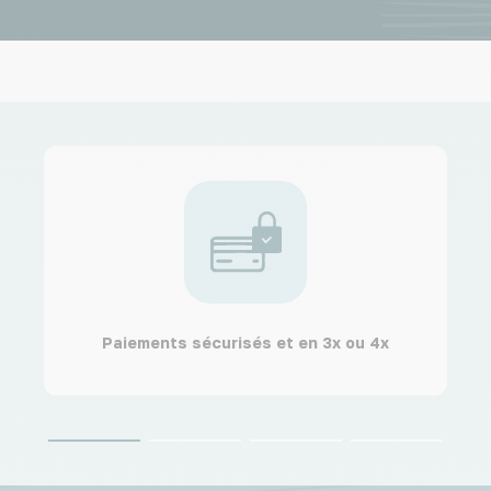
Paiements sécurisés et en 3x ou 4x