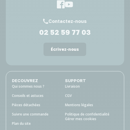
Contactez-nous
02 52 59 77 03
Écrivez-nous
DECOUVREZ
SUPPORT
Qui sommes nous ?
Livraison
Conseils et astuces
CGV
Pièces détachées
Mentions légales
Suivre une commande
Politique de confidentialité
Gérer mes cookies
Plan du site