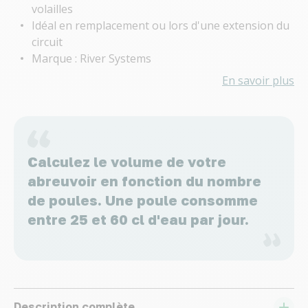
volailles
Idéal en remplacement ou lors d'une extension du
circuit
Marque : River Systems
En savoir plus
Calculez le volume de votre
abreuvoir en fonction du nombre
de poules. Une poule consomme
entre 25 et 60 cl d'eau par jour.
Description complète