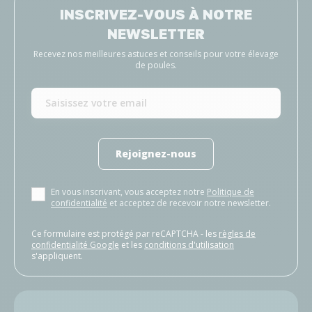
INSCRIVEZ-VOUS À NOTRE
NEWSLETTER
Recevez nos meilleures astuces et conseils pour votre élevage
de poules.
Rejoignez-nous
En vous inscrivant, vous acceptez notre
Politique de
confidentialité
et acceptez de recevoir notre newsletter.
Ce formulaire est protégé par reCAPTCHA - les
règles de
confidentialité Google
et les
conditions d'utilisation
s'appliquent.