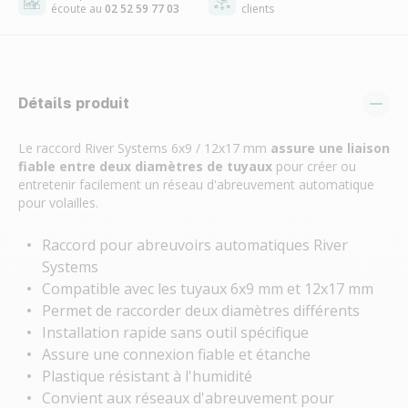
écoute au
02 52 59 77 03
clients
Détails produit
Le raccord River Systems 6x9 / 12x17 mm
assure une liaison
fiable entre deux diamètres de tuyaux
pour créer ou
entretenir facilement un réseau d'abreuvement automatique
pour volailles.
Raccord pour abreuvoirs automatiques River
Systems
Compatible avec les tuyaux 6x9 mm et 12x17 mm
Permet de raccorder deux diamètres différents
Installation rapide sans outil spécifique
Assure une connexion fiable et étanche
Plastique résistant à l'humidité
Convient aux réseaux d'abreuvement pour