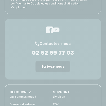
confidentialité Google
et les
conditions d'utilisation
s'appliquent.
Contactez-nous
02 52 59 77 03
Écrivez-nous
DECOUVREZ
SUPPORT
Qui sommes nous ?
Livraison
Conseils et astuces
CGV