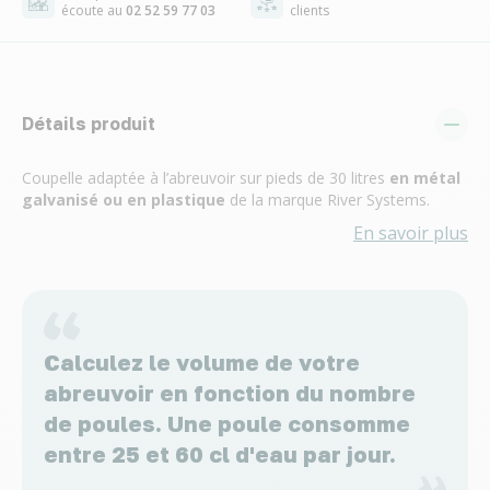
écoute au
02 52 59 77 03
clients
Détails produit
Coupelle adaptée à l’abreuvoir sur pieds de 30 litres
en métal
galvanisé ou en plastique
de la marque River Systems.
En savoir plus
Calculez le volume de votre
abreuvoir en fonction du nombre
de poules. Une poule consomme
entre 25 et 60 cl d'eau par jour.