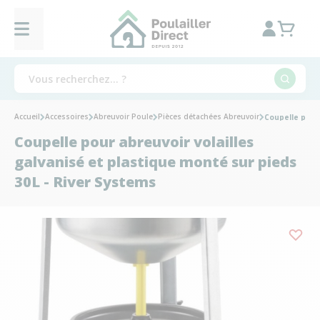
Accueil
Accessoires
Abreuvoir Poule
Pièces détachées Abreuvoir
Coupelle pour 
Coupelle pour abreuvoir volailles
galvanisé et plastique monté sur pieds
30L - River Systems