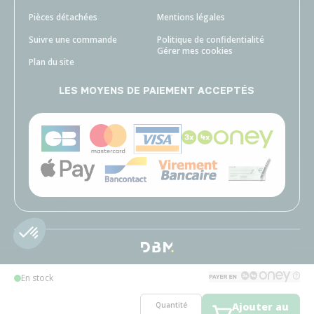
Pièces détachées
Mentions légales
Suivre une commande
Politique de confidentialité
Gérer mes cookies
Plan du site
LES MOYENS DE PAIEMENT ACCEPTÉS
En stock
Quantité
Ajouter au