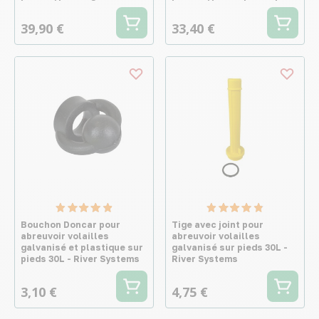
39,90 €
33,40 €
Bouchon Doncar pour
Tige avec joint pour
abreuvoir volailles
abreuvoir volailles
galvanisé et plastique sur
galvanisé sur pieds 30L -
pieds 30L - River Systems
River Systems
3,10 €
4,75 €