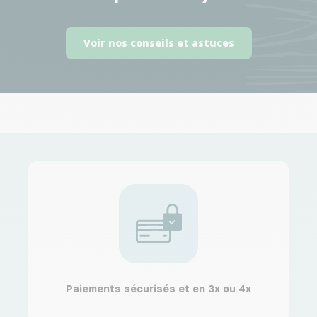
Voir nos conseils et astuces
Paiements sécurisés et en 3x ou 4x