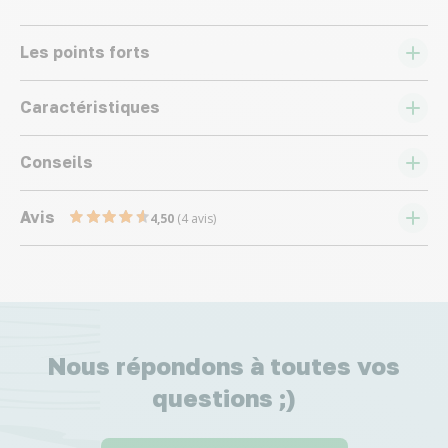
Les points forts
Caractéristiques
Conseils
Avis
4,50
(4 avis)
Nous répondons à toutes vos
questions ;)