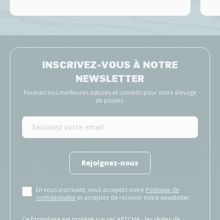
INSCRIVEZ-VOUS À NOTRE
NEWSLETTER
Recevez nos meilleures astuces et conseils pour votre élevage
de poules.
Rejoignez-nous
En vous inscrivant, vous acceptez notre
Politique de
confidentialité
et acceptez de recevoir notre newsletter.
Ce formulaire est protégé par reCAPTCHA - les
règles de