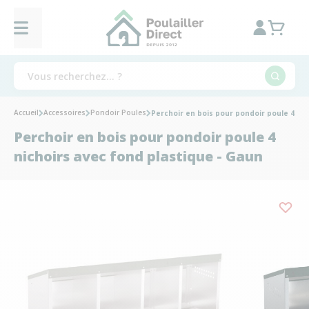
Accueil
Accessoires
Pondoir Poules
Perchoir en bois pour pondoir poule 4 nic
Perchoir en bois pour pondoir poule 4
nichoirs avec fond plastique - Gaun