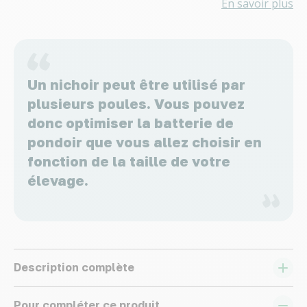
En savoir plus
Un nichoir peut être utilisé par
plusieurs poules. Vous pouvez
donc optimiser la batterie de
pondoir que vous allez choisir en
fonction de la taille de votre
élevage.
Description complète
Pour compléter ce produit