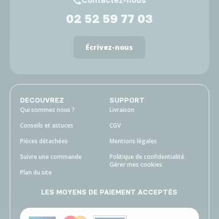
Contactez-nous
02 52 59 77 03
Écrivez-nous
DECOUVREZ
SUPPORT
Qui sommes nous ?
Livraison
Conseils et astuces
CGV
Pièces détachées
Mentions légales
Suivre une commande
Politique de confidentialité
Gérer mes cookies
Plan du site
LES MOYENS DE PAIEMENT ACCEPTÉS