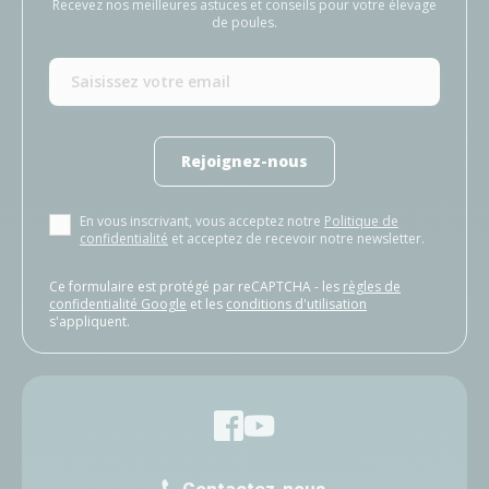
Recevez nos meilleures astuces et conseils pour votre élevage
de poules.
Rejoignez-nous
En vous inscrivant, vous acceptez notre
Politique de
confidentialité
et acceptez de recevoir notre newsletter.
Ce formulaire est protégé par reCAPTCHA - les
règles de
confidentialité Google
et les
conditions d'utilisation
s'appliquent.