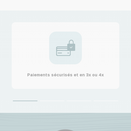
Paiements sécurisés et en 3x ou 4x