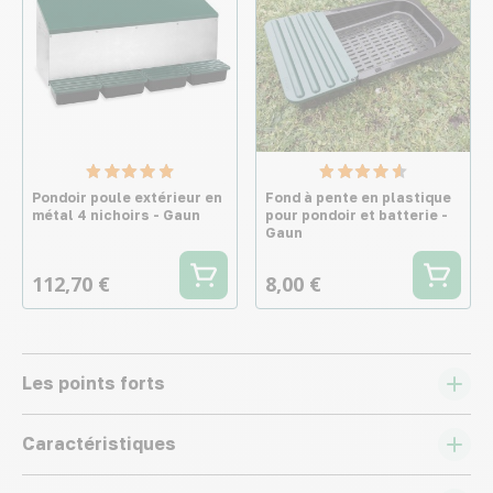
Pondoir poule extérieur en
Fond à pente en plastique
métal 4 nichoirs - Gaun
pour pondoir et batterie -
Gaun
112,70 €
8,00 €
Les points forts
Caractéristiques