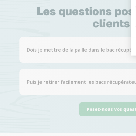
Les questions pos
clients ;
Dois je mettre de la paille dans le bac récupér
Puis je retirer facilement les bacs récupérate
Posez-nous vos ques