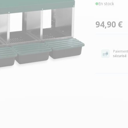
En stock
94,90 €
Paiemen
sécurisé