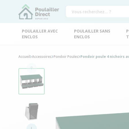
POULAILLER AVEC
POULAILLER SANS
P
ENCLOS
ENCLOS
T
Accueil
Accessoires
Pondoir Poules
Pondoir poule 4 nichoirs a