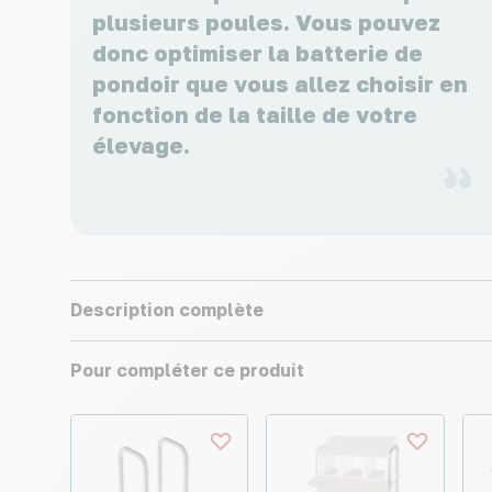
plusieurs poules. Vous pouvez
donc optimiser la batterie de
pondoir que vous allez choisir en
fonction de la taille de votre
élevage.
Description complète
Pour compléter ce produit