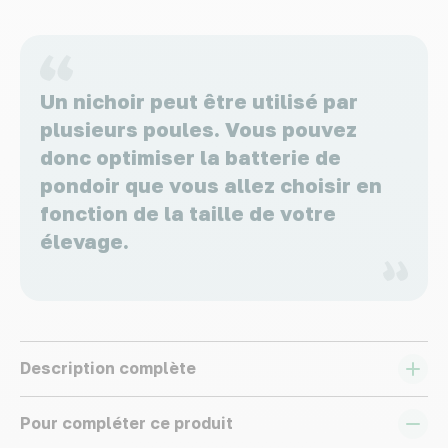
Un nichoir peut être utilisé par
plusieurs poules. Vous pouvez
donc optimiser la batterie de
pondoir que vous allez choisir en
fonction de la taille de votre
élevage.
Description complète
Pour compléter ce produit