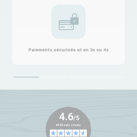
Paiements sécurisés et en 3x ou 4x