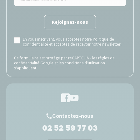
Rejoignez-nous
En vous inscrivant, vous acceptez notre
Politique de
confidentialité
et acceptez de recevoir notre newsletter.
Ce formulaire est protégé par reCAPTCHA - les
règles de
confidentialité Google
et les
conditions d'utilisation
s'appliquent.
Contactez-nous
02 52 59 77 03