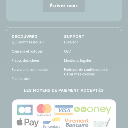
Écrivez-nous
DECOUVREZ
SUPPORT
Qui sommes nous ?
Livraison
Conseils et astuces
CGV
Pièces détachées
Mentions légales
Suivre une commande
Politique de confidentialité
Gérer mes cookies
Plan du site
LES MOYENS DE PAIEMENT ACCEPTÉS