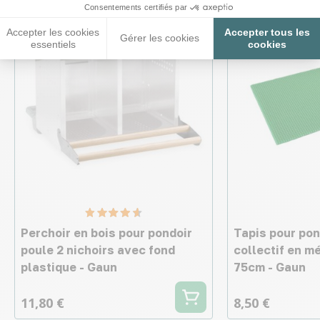
Consentements certifiés par
Nouveau
Accepter les cookies
Accepter tous les
Gérer les cookies
essentiels
cookies
Perchoir en bois pour pondoir
Tapis pour pon
poule 2 nichoirs avec fond
collectif en m
plastique - Gaun
75cm - Gaun
11,80 €
8,50 €