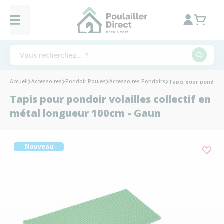
Accueil
Accessoires
Pondoir Poules
Accessoires Pondoirs
Tapis pour pondoir 
Tapis pour pondoir volailles collectif en
métal longueur 100cm - Gaun
Nouveau