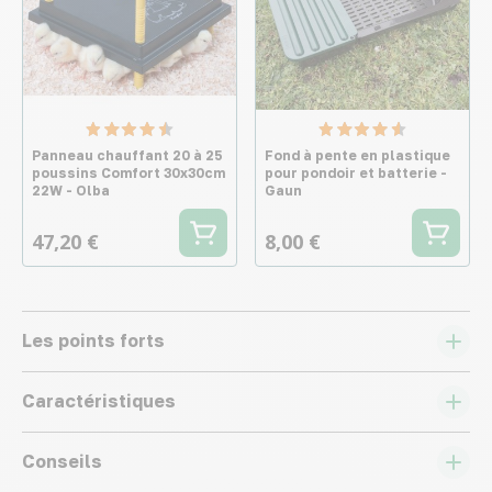
Panneau chauffant 20 à 25
Fond à pente en plastique
poussins Comfort 30x30cm
pour pondoir et batterie -
22W - Olba
Gaun
47,20 €
8,00 €
Les points forts
Caractéristiques
Conseils