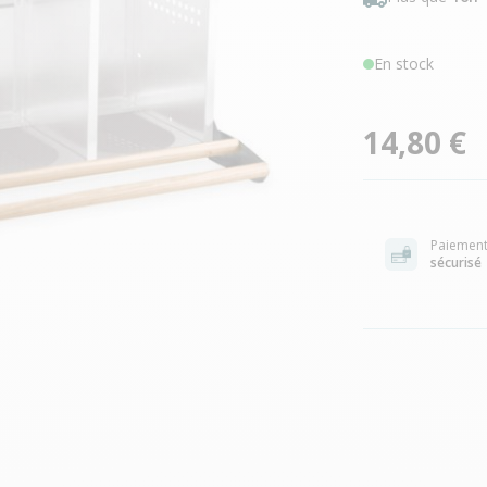
En stock
14,80 €
Paiemen
sécurisé