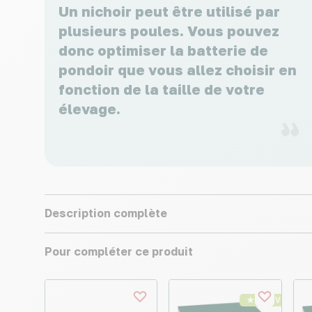
Un nichoir peut être utilisé par
plusieurs poules. Vous pouvez
donc optimiser la batterie de
pondoir que vous allez choisir en
fonction de la taille de votre
élevage.
Description complète
Pour compléter ce produit
★ Top Vente