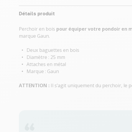
Détails produit
Perchoir en bois
pour équiper votre pondoir en m
marque Gaun.
Deux baguettes en bois
Diamètre : 25 mm
Attaches en métal
Marque : Gaun
ATTENTION :
Il s’agit uniquement du perchoir, le