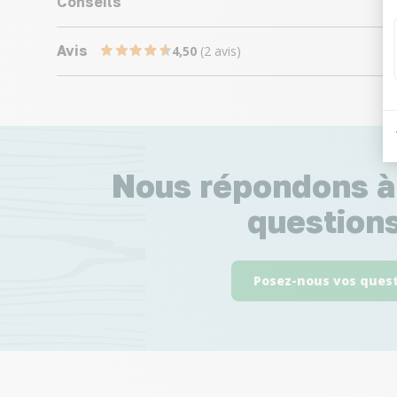
Conseils
Avis
4,50
(2 avis)
Nous répondons à
questions
Posez-nous vos ques