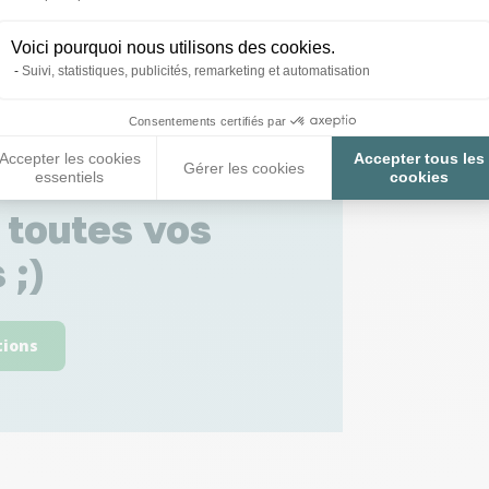
Voici pourquoi nous utilisons des cookies.
Suivi, statistiques, publicités, remarketing et automatisation
Consentements certifiés par
Accepter les cookies
Accepter tous les
Gérer les cookies
essentiels
cookies
 toutes vos
 ;)
tions