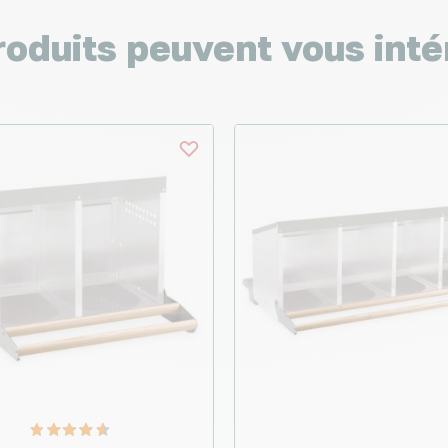
roduits peuvent vous inté