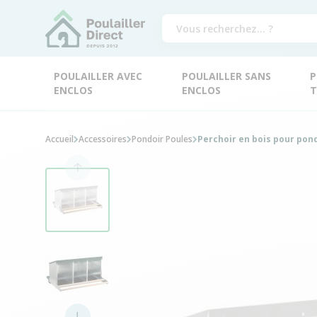
POULAILLER AVEC
POULAILLER SANS
P
ENCLOS
ENCLOS
T
Accueil
Accessoires
Pondoir Poules
Perchoir en bois pour pond