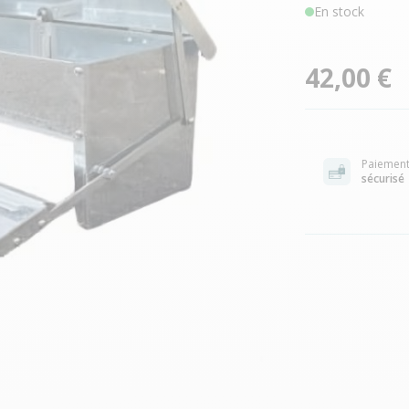
En stock
42,00 €
Paiemen
sécurisé