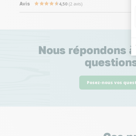
Avis
4,50
(2 avis)
Nous répondons à
questions
Posez-nous vos ques