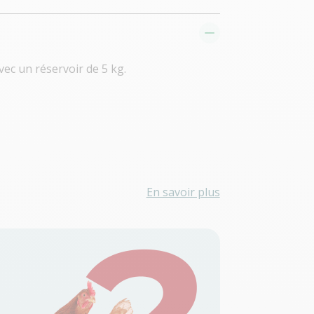
ec un réservoir de 5 kg.
En savoir plus