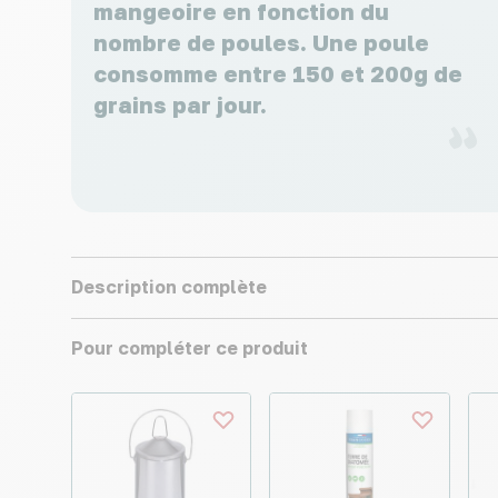
mangeoire en fonction du
nombre de poules. Une poule
consomme entre 150 et 200g de
grains par jour.
Description complète
Pour compléter ce produit