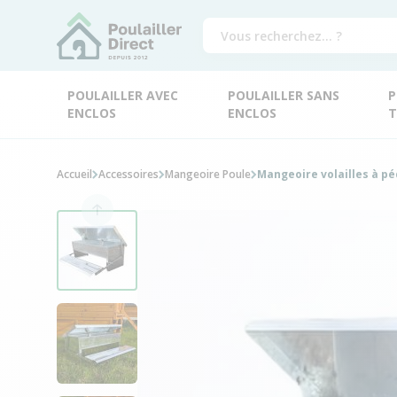
POULAILLER AVEC
POULAILLER SANS
P
ENCLOS
ENCLOS
T
Accueil
Accessoires
Mangeoire Poule
Mangeoire volailles à pé