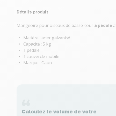
Détails produit
Mangeoire pour oiseaux de basse-cour
à pédale
av
Matière : acier galvanisé
Capacité : 5 kg
1 pédale
1 couvercle mobile
Marque : Gaun
Calculez le volume de votre