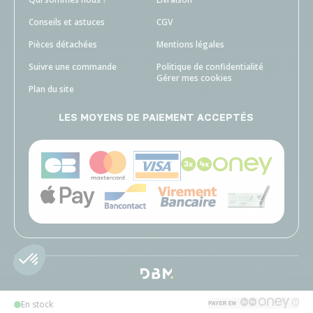
Conseils et astuces
CGV
Pièces détachées
Mentions légales
Suivre une commande
Politique de confidentialité
Gérer mes cookies
Plan du site
LES MOYENS DE PAIEMENT ACCEPTÉS
En stock