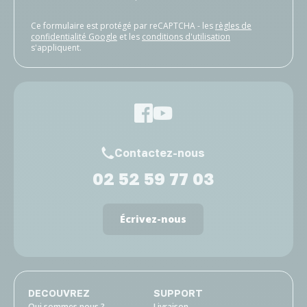
Ce formulaire est protégé par reCAPTCHA - les
règles de
confidentialité Google
et les
conditions d'utilisation
s'appliquent.
Contactez-nous
02 52 59 77 03
Écrivez-nous
DECOUVREZ
SUPPORT
Qui sommes nous ?
Livraison