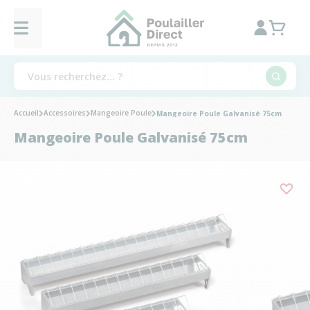
Accueil
Accessoires
Mangeoire Poule
Mangeoire Poule Galvanisé 75cm
Mangeoire Poule Galvanisé 75cm