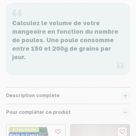
Calculez le volume de votre
mangeoire en fonction du nombre
de poules. Une poule consomme
entre 150 et 200g de grains par
jour.
Description complète
Pour compléter ce produit
★ Top Vente
Made in France