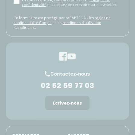
confidentialité
et acceptez de recevoir notre newsletter.
Ce formulaire est protégé par reCAPTCHA - les
règles de
confidentialité Google
et les
conditions d'utilisation
s'appliquent.
Contactez-nous
02 52 59 77 03
Écrivez-nous