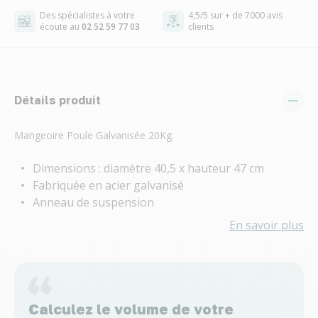
Des spécialistes à votre
4,5/5 sur + de 7000 avis
écoute au
02 52 59 77 03
clients
Détails produit
Mangeoire Poule Galvanisée 20Kg.
Dimensions : diamètre 40,5 x hauteur 47 cm
Fabriquée en acier galvanisé
Anneau de suspension
En savoir plus
Calculez le volume de votre