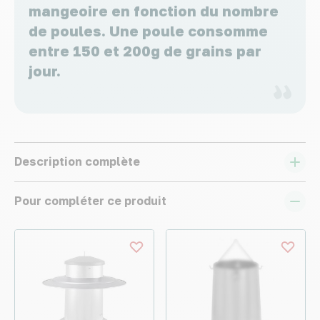
mangeoire en fonction du nombre
de poules. Une poule consomme
entre 150 et 200g de grains par
jour.
Description complète
Pour compléter ce produit