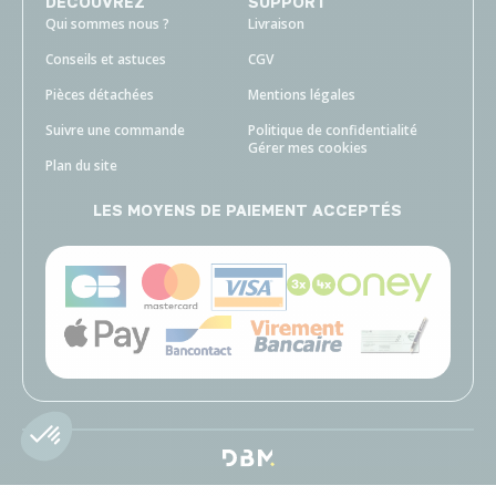
DECOUVREZ
SUPPORT
Qui sommes nous ?
Livraison
Conseils et astuces
CGV
Pièces détachées
Mentions légales
Suivre une commande
Politique de confidentialité
Gérer mes cookies
Plan du site
LES MOYENS DE PAIEMENT ACCEPTÉS