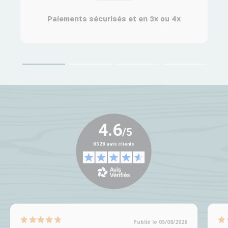
Paiements sécurisés et en 3x ou 4x
Publié le 05/08/2026