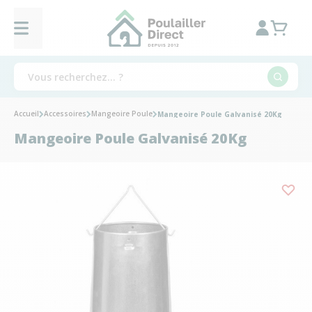
Accueil
Accessoires
Mangeoire Poule
Mangeoire Poule Galvanisé 20Kg
Mangeoire Poule Galvanisé 20Kg