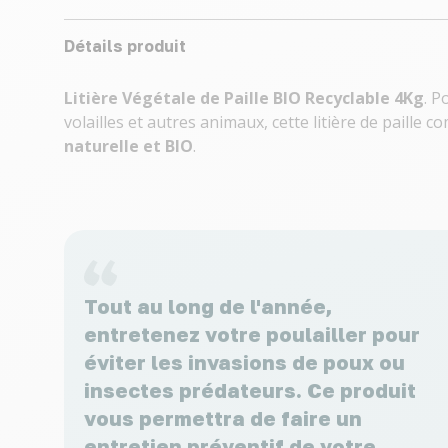
Détails produit
Litière Végétale de Paille BIO Recyclable 4Kg
. P
volailles et autres animaux, cette litière de paille 
naturelle et BIO
.
Tout au long de l'année,
entretenez votre poulailler pour
éviter les invasions de poux ou
insectes prédateurs. Ce produit
vous permettra de faire un
entretien préventif de votre