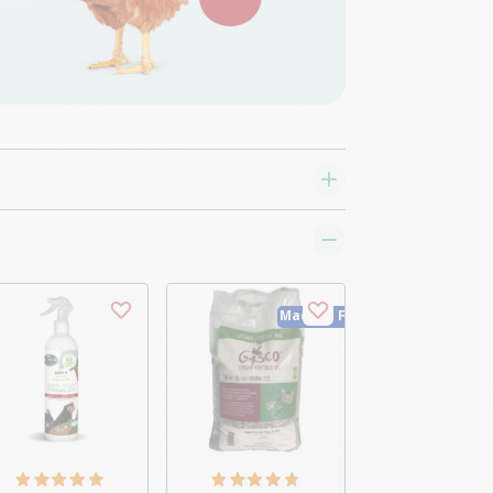
Made in France