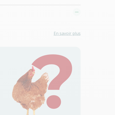
En savoir plus