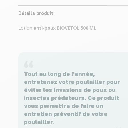
Détails produit
Lotion
anti-poux
BIOVETOL
500 Ml
.
Tout au long de l'année,
entretenez votre poulailler pour
éviter les invasions de poux ou
insectes prédateurs. Ce produit
vous permettra de faire un
entretien préventif de votre
poulailler.