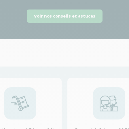
Voir nos conseils et astuces