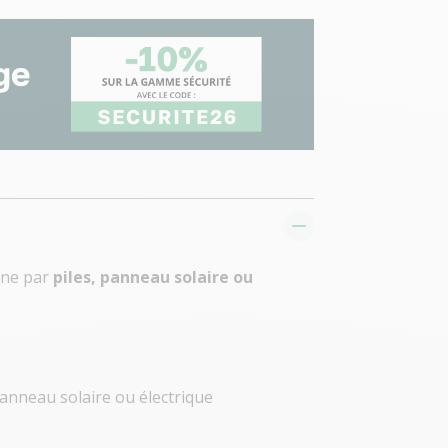
nne par
piles, panneau solaire ou
anneau solaire ou électrique