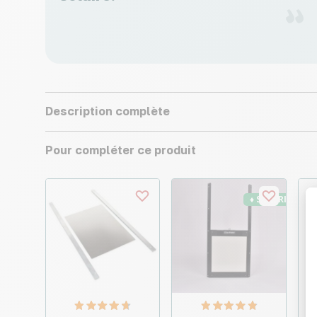
Description complète
Pour compléter ce produit
♦ SECURITE26