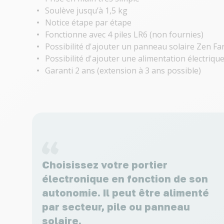
Soulève jusqu’à 1,5 kg
Notice étape par étape
Fonctionne avec 4 piles LR6 (non fournies)
Possibilité d'ajouter un panneau solaire Zen Fa
Possibilité d'ajouter une alimentation électriqu
Garanti 2 ans (extension à 3 ans possible)
Choisissez votre portier
électronique en fonction de son
autonomie. Il peut être alimenté
par secteur, pile ou panneau
solaire.