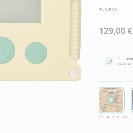
En stock
129,00 €
Paiemen
sécurisé