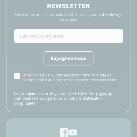
NEWSLETTER
Recevez nos meilleures astuces et conseils pour votre élevage
de poules.
Rejoignez-nous
En vous inscrivant, vous acceptez notre
Politique de
confidentialité
et acceptez de recevoir notre newsletter.
Ce formulaire est protégé par reCAPTCHA - les
règles de
confidentialité Google
et les
conditions d'utilisation
s'appliquent.