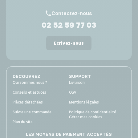
Contactez-nous
02 52 59 77 03
Écrivez-nous
DECOUVREZ
SUPPORT
Qui sommes nous ?
Livraison
Conseils et astuces
CGV
Pièces détachées
Mentions légales
Suivre une commande
Politique de confidentialité
Gérer mes cookies
Plan du site
LES MOYENS DE PAIEMENT ACCEPTÉS