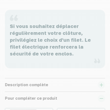
Si vous souhaitez déplacer
régulièrement votre clôture,
privilégiez le choix d'un filet. Le
filet électrique renforcera la
sécurité de votre enclos.
Description complète
Pour compléter ce produit