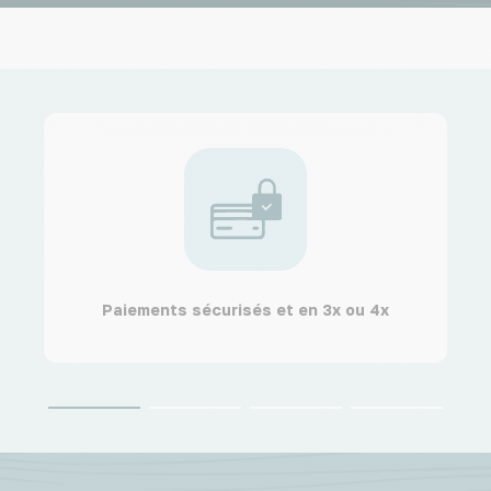
Paiements sécurisés et en 3x ou 4x