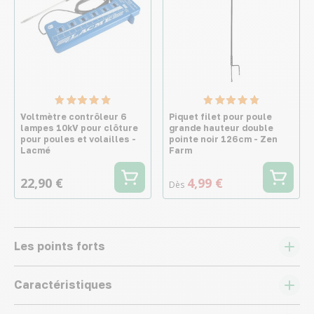
Voltmètre contrôleur 6
Piquet filet pour poule
lampes 10kV pour clôture
grande hauteur double
pour poules et volailles -
pointe noir 126cm - Zen
Lacmé
Farm
22,90 €
4,99 €
Dès
Les points forts
Caractéristiques