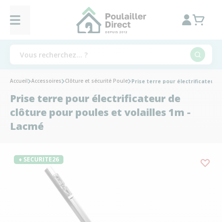
Accueil
Accessoires
Clôture et sécurité Poule
Prise terre pour électrificateur 
Prise terre pour électrificateur de
clôture pour poules et volailles 1m -
Lacmé
♦ SECURITE26