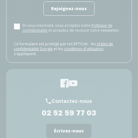
Rejoignez-nous
En vous inscrivant, vous acceptez notre
Politique de
confidentialité
et acceptez de recevoir notre newsletter.
Ce formulaire est protégé par reCAPTCHA - les
règles de
confidentialité Google
et les
conditions d'utilisation
s'appliquent.
Contactez-nous
02 52 59 77 03
Écrivez-nous