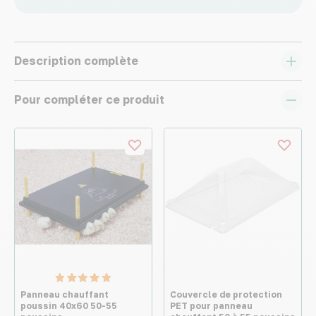
Description complète
Pour compléter ce produit
Panneau chauffant
Couvercle de protection
poussin 40x60 50-55
PET pour panneau