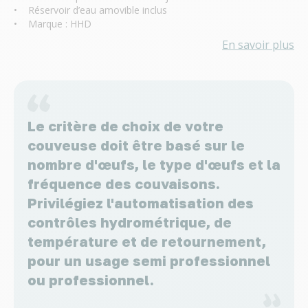
• Réservoir d’eau amovible inclus
• Marque : HHD
En savoir plus
Le critère de choix de votre
couveuse doit être basé sur le
nombre d'œufs, le type d'œufs et la
fréquence des couvaisons.
Privilégiez l'automatisation des
contrôles hydrométrique, de
température et de retournement,
pour un usage semi professionnel
ou professionnel.