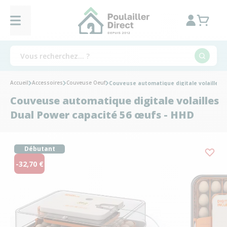
Accueil
Accessoires
Couveuse Oeuf
Couveuse automatique digitale volailles 
Couveuse automatique digitale volailles
Dual Power capacité 56 œufs - HHD
Débutant
-32,70 €