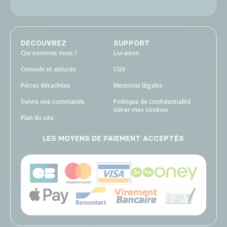
DECOUVREZ
SUPPORT
Qui sommes nous ?
Livraison
Conseils et astuces
CGV
Pièces détachées
Mentions légales
Suivre une commande
Politique de confidentialité
Gérer mes cookies
Plan du site
LES MOYENS DE PAIEMENT ACCEPTÉS