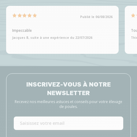
Publié le 06/08/2026
Impeccable
Tou
Jacques B, suite à une expérience du 22/07/2026
Thi
INSCRIVEZ-VOUS À NOTRE
NEWSLETTER
Recevez nos meilleures astuces et conseils pour votre élevage
de poules.