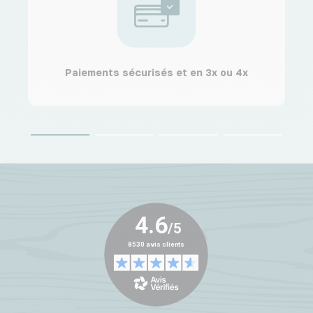
Paiements sécurisés et en 3x ou 4x