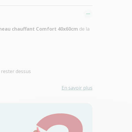
nneau chauffant Comfort 40x60cm
de la
 rester dessus
En savoir plus