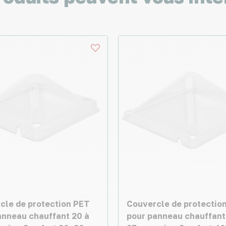
cle de protection PET
Couvercle de protectio
anneau chauffant 20 à
pour panneau chauffant