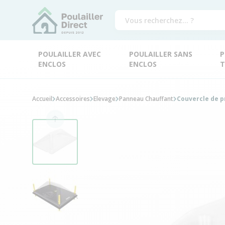
POULAILLER AVEC
POULAILLER SANS
P
ENCLOS
ENCLOS
T
Accueil
Accessoires
Elevage
Panneau Chauffant