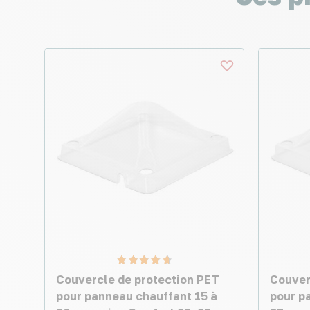
Couvercle de protection PET
Couver
pour panneau chauffant 15 à
pour p