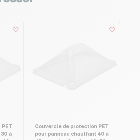
n PET
Couvercle de protection PET
 30 à
pour panneau chauffant 40 à