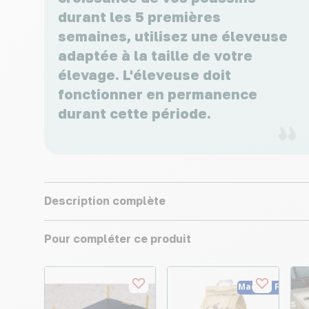
durant les 5 premières
semaines, utilisez une éleveuse
adaptée à la taille de votre
élevage. L'éleveuse doit
fonctionner en permanence
durant cette période.
Description complète
Pour compléter ce produit
Made in France