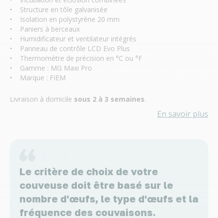
• Structure en tôle galvanisée
• Isolation en polystyrène 20 mm
• Paniers à berceaux
• Humidificateur et ventilateur intégrés
• Panneau de contrôle LCD Evo Plus
• Thermomètre de précision en °C ou °F
• Gamme : MG Maxi Pro
• Marque : FIEM
Livraison à domicile
sous 2 à 3 semaines
.
En savoir plus
Le critère de choix de votre
couveuse doit être basé sur le
nombre d'œufs, le type d'œufs et la
fréquence des couvaisons.