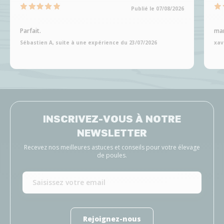
Publié le 07/08/2026
Parfait.
man
Sébastien A, suite à une expérience du 23/07/2026
xav
INSCRIVEZ-VOUS À NOTRE
NEWSLETTER
Recevez nos meilleures astuces et conseils pour votre élevage
de poules.
Rejoignez-nous