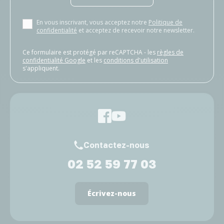
En vous inscrivant, vous acceptez notre
Politique de
confidentialité
et acceptez de recevoir notre newsletter.
Ce formulaire est protégé par reCAPTCHA - les
règles de
confidentialité Google
et les
conditions d'utilisation
s'appliquent.
Contactez-nous
02 52 59 77 03
Écrivez-nous