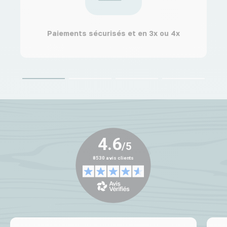
Paiements sécurisés et en 3x ou 4x