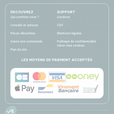
DECOUVREZ
SUPPORT
Qui sommes nous ?
Livraison
Conseils et astuces
CGV
Pièces détachées
Mentions légales
Suivre une commande
Politique de confidentialité
Gérer mes cookies
Plan du site
LES MOYENS DE PAIEMENT ACCEPTÉS