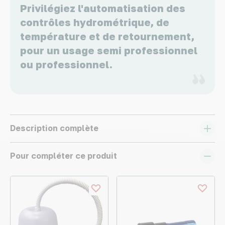
Privilégiez l'automatisation des
contrôles hydrométrique, de
température et de retournement,
pour un usage semi professionnel
ou professionnel.
Description complète
Pour compléter ce produit