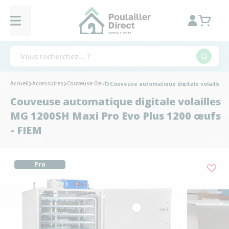
Accueil
Accessoires
Couveuse Oeuf
Couveuse automatique digitale volailles M
Couveuse automatique digitale volailles
MG 1200SH Maxi Pro Evo Plus 1200 œufs
- FIEM
Pro