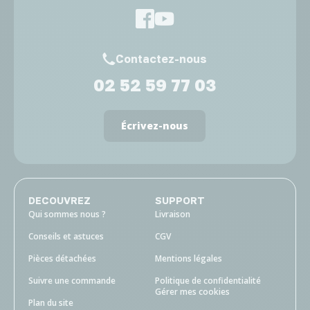
Contactez-nous
02 52 59 77 03
Écrivez-nous
DECOUVREZ
SUPPORT
Qui sommes nous ?
Livraison
Conseils et astuces
CGV
Pièces détachées
Mentions légales
Suivre une commande
Politique de confidentialité
Gérer mes cookies
Plan du site