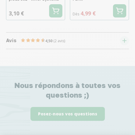
3,10 €
4,99 €
Dès
Avis
4,50
(2 avis)
Nous répondons à toutes vos
questions ;)
Posez-nous vos questions