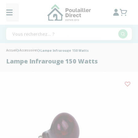
Accueil
Accessoires
Lampe Infrarouge 150 Watts
Lampe Infrarouge 150 Watts