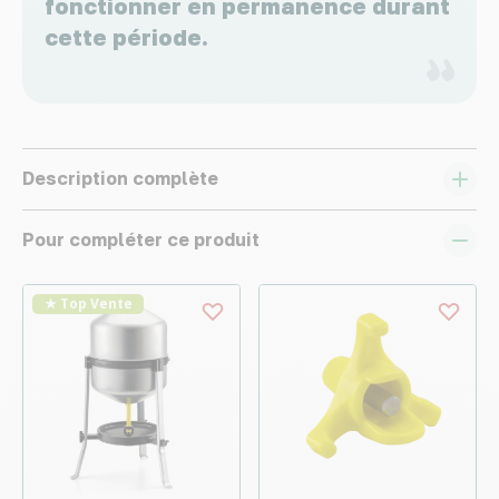
fonctionner en permanence durant
cette période.
Description complète
Pour compléter ce produit
★ Top Vente