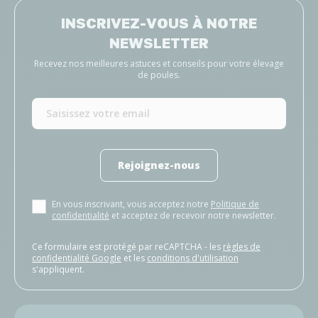
INSCRIVEZ-VOUS À NOTRE
NEWSLETTER
Recevez nos meilleures astuces et conseils pour votre élevage
de poules.
Rejoignez-nous
En vous inscrivant, vous acceptez notre
Politique de
confidentialité
et acceptez de recevoir notre newsletter.
Ce formulaire est protégé par reCAPTCHA - les
règles de
confidentialité Google
et les
conditions d'utilisation
s'appliquent.