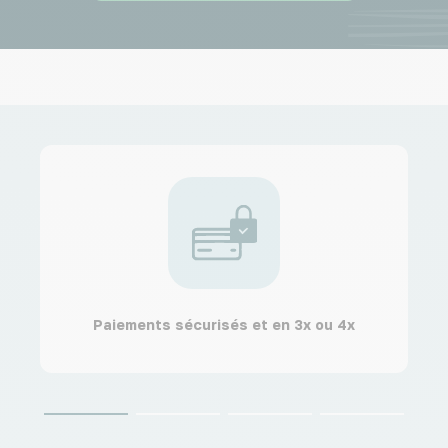
Paiements sécurisés et en 3x ou 4x