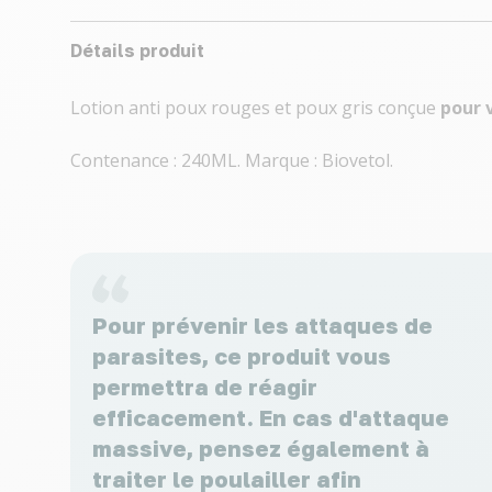
Détails produit
Lotion anti poux rouges et poux gris conçue
pour 
Contenance : 240ML. Marque : Biovetol.
Pour prévenir les attaques de
parasites, ce produit vous
permettra de réagir
efficacement. En cas d'attaque
massive, pensez également à
traiter le poulailler afin