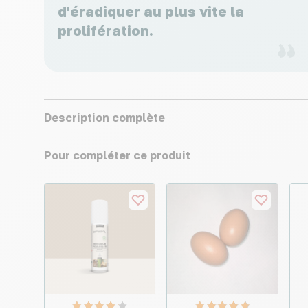
d'éradiquer au plus vite la
prolifération.
Description complète
Pour compléter ce produit