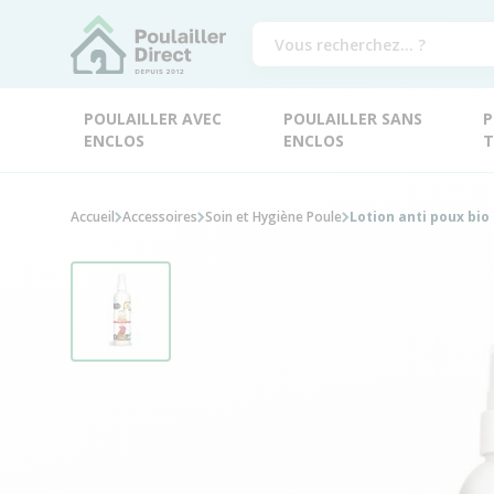
POULAILLER AVEC
POULAILLER SANS
P
ENCLOS
ENCLOS
T
Accueil
Accessoires
Soin et Hygiène Poule
Lotion anti poux bio 