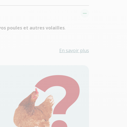
vos poules et autres volailles
.
En savoir plus