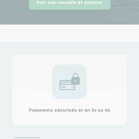
Voir nos conseils et astuces
Paiements sécurisés et en 3x ou 4x