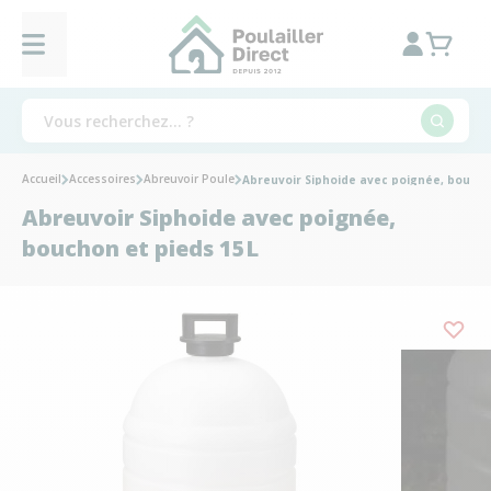
Accueil
Accessoires
Abreuvoir Poule
Abreuvoir Siphoide avec poignée, boucho
Abreuvoir Siphoide avec poignée,
bouchon et pieds 15L