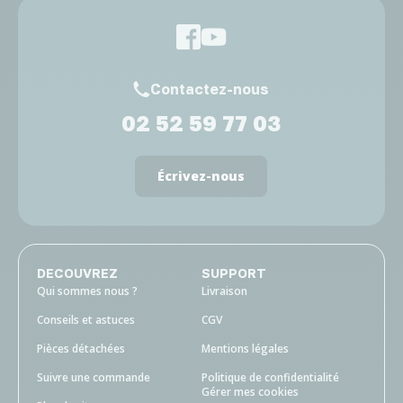
Contactez-nous
02 52 59 77 03
Écrivez-nous
DECOUVREZ
SUPPORT
Qui sommes nous ?
Livraison
Conseils et astuces
CGV
Pièces détachées
Mentions légales
Suivre une commande
Politique de confidentialité
Gérer mes cookies