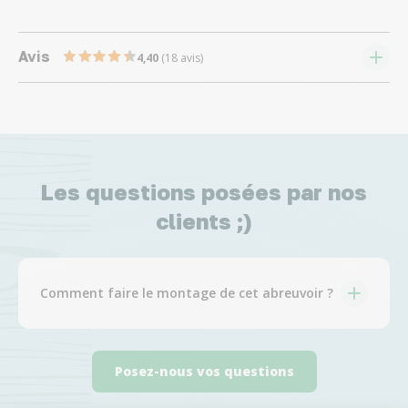
Avis
4,40
(18 avis)
Les questions posées par nos
clients ;)
Comment faire le montage de cet abreuvoir ?
Posez-nous vos questions