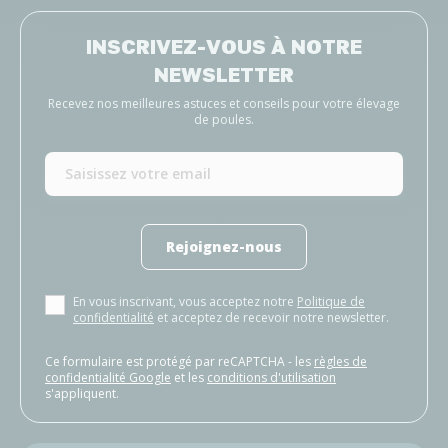
INSCRIVEZ-VOUS À NOTRE
NEWSLETTER
Recevez nos meilleures astuces et conseils pour votre élevage
de poules.
Rejoignez-nous
En vous inscrivant, vous acceptez notre
Politique de
confidentialité
et acceptez de recevoir notre newsletter.
Ce formulaire est protégé par reCAPTCHA - les
règles de
confidentialité Google
et les
conditions d'utilisation
s'appliquent.