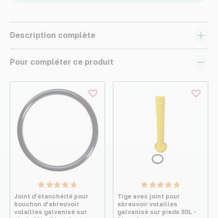
Description complète
Pour compléter ce produit
Joint d’étanchéité pour
Tige avec joint pour
bouchon d’abreuvoir
abreuvoir volailles
volailles galvanisé sur
galvanisé sur pieds 30L -