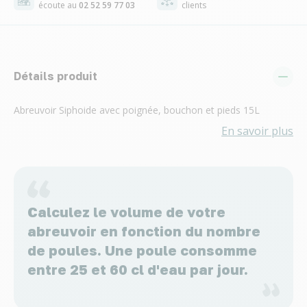
écoute au
02 52 59 77 03
clients
Détails produit
Abreuvoir Siphoide avec poignée, bouchon et pieds 15L
En savoir plus
Calculez le volume de votre
abreuvoir en fonction du nombre
de poules. Une poule consomme
entre 25 et 60 cl d'eau par jour.