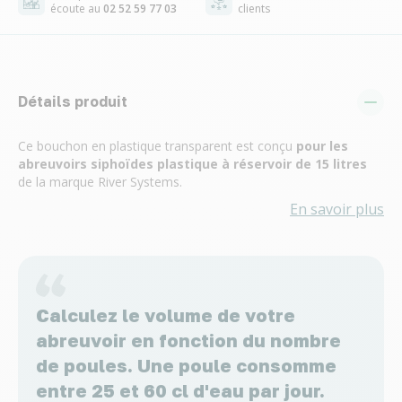
écoute au
02 52 59 77 03
clients
Détails produit
Ce bouchon en plastique transparent est conçu
pour les
abreuvoirs siphoïdes plastique à réservoir de 15 litres
de la marque River Systems.
En savoir plus
Calculez le volume de votre
abreuvoir en fonction du nombre
de poules. Une poule consomme
entre 25 et 60 cl d'eau par jour.