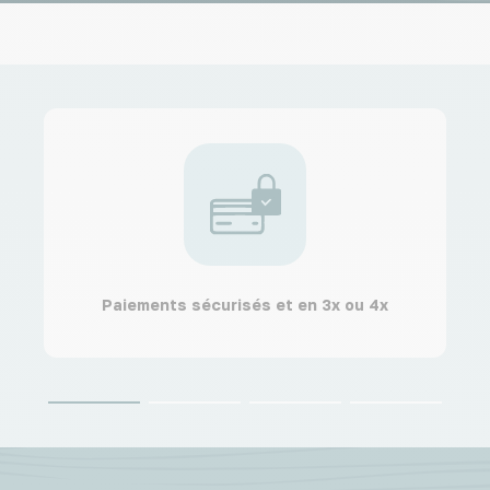
Paiements sécurisés et en 3x ou 4x