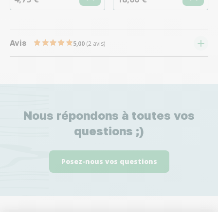
Avis
5,00
(2 avis)
Nous répondons à toutes vos
questions ;)
Posez-nous vos questions