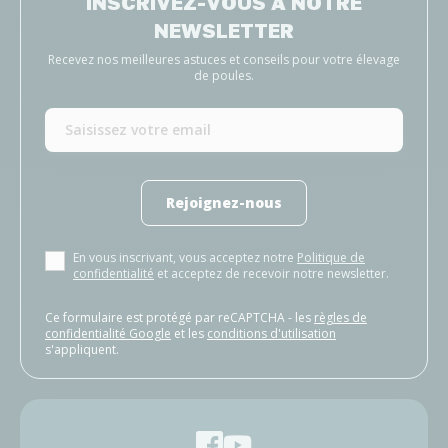
INSCRIVEZ-VOUS À NOTRE
NEWSLETTER
Recevez nos meilleures astuces et conseils pour votre élevage
de poules.
Rejoignez-nous
En vous inscrivant, vous acceptez notre
Politique de
confidentialité
et acceptez de recevoir notre newsletter.
Ce formulaire est protégé par reCAPTCHA - les
règles de
confidentialité Google
et les
conditions d'utilisation
s'appliquent.