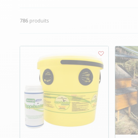
786
produits