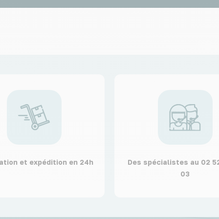
ation et expédition en 24h
Des spécialistes au 02 5
03