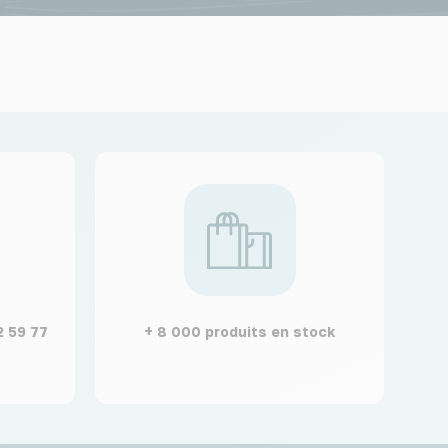
2 59 77
+ 8 000 produits en stock