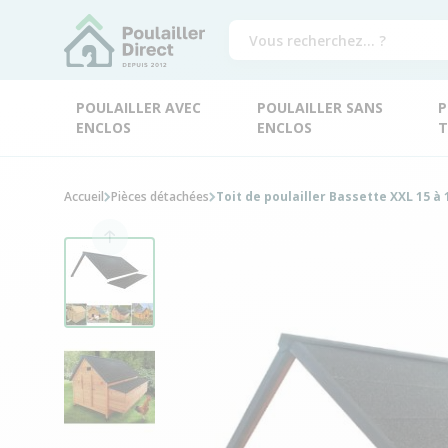
POULAILLER AVEC
POULAILLER SANS
P
ENCLOS
ENCLOS
T
Accueil
Pièces détachées
Toit de poulailler Bassette XXL 15 à 