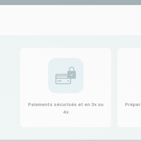
Paiements sécurisés et en 3x ou
Prépar
4x