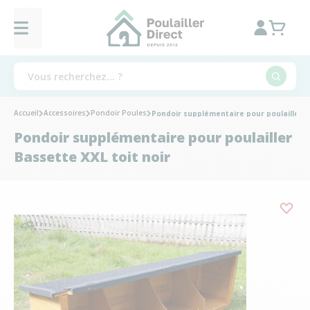
Accueil
Accessoires
Pondoir Poules
Pondoir supplémentaire pour poulailler B
Pondoir supplémentaire pour poulailler
Bassette XXL toit noir