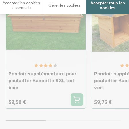
Accepter les cookies
Accepter tous les
Gérer les cookies
essentiels
cookies
Pondoir supplémentaire pour
Pondoir suppl
poulailler Bassette XXL toit
poulailler Bas
bois
vert
59,50 €
59,75 €