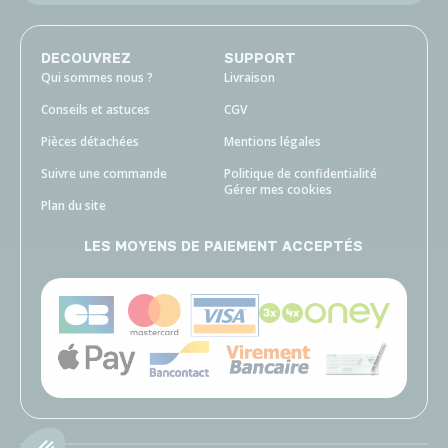
DECOUVREZ
SUPPORT
Qui sommes nous ?
Livraison
Conseils et astuces
CGV
Pièces détachées
Mentions légales
Suivre une commande
Politique de confidentialité
Gérer mes cookies
Plan du site
LES MOYENS DE PAIEMENT ACCEPTÉS