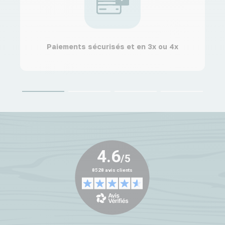
Paiements sécurisés et en 3x ou 4x