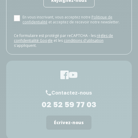
Rejoignez-nous
En vous inscrivant, vous acceptez notre
Politique de
confidentialité
et acceptez de recevoir notre newsletter.
Ce formulaire est protégé par reCAPTCHA - les
règles de
confidentialité Google
et les
conditions d'utilisation
s'appliquent.
Contactez-nous
02 52 59 77 03
Écrivez-nous