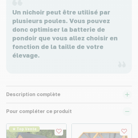
Un nichoir peut être utilisé par
plusieurs poules. Vous pouvez
donc optimiser la batterie de
pondoir que vous allez choisir en
fonction de la taille de votre
élevage.
Description complète
Pour compléter ce produit
★ Top Vente