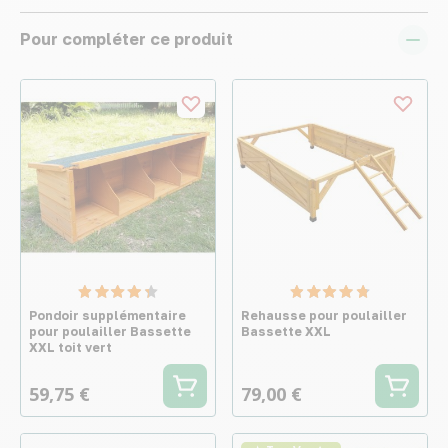
Pour compléter ce produit
Pondoir supplémentaire
Rehausse pour poulailler
pour poulailler Bassette
Bassette XXL
XXL toit vert
59,75 €
79,00 €