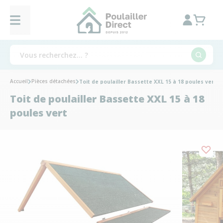
Accueil
Pièces détachées
Toit de poulailler Bassette XXL 15 à 18 poules vert
Toit de poulailler Bassette XXL 15 à 18
poules vert