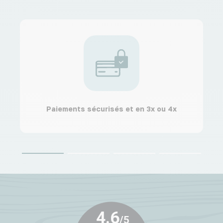
Paiements sécurisés et en 3x ou 4x