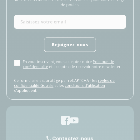
de poules.
Rejoignez-nous
En vous inscrivant, vous acceptez notre
Politique de
confidentialité
et acceptez de recevoir notre newsletter.
Ce formulaire est protégé par reCAPTCHA - les
règles de
confidentialité Google
et les
conditions d'utilisation
s'appliquent.
Contactez-nous