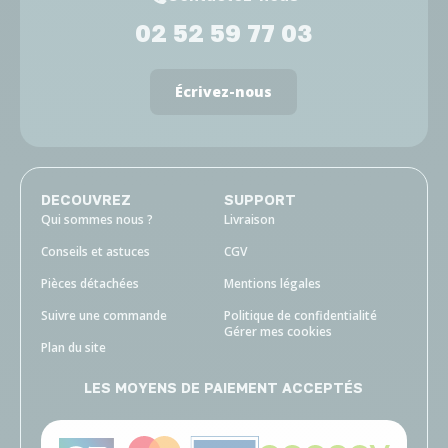
02 52 59 77 03
Écrivez-nous
DECOUVREZ
SUPPORT
Qui sommes nous ?
Livraison
Conseils et astuces
CGV
Pièces détachées
Mentions légales
Suivre une commande
Politique de confidentialité
Gérer mes cookies
Plan du site
LES MOYENS DE PAIEMENT ACCEPTÉS