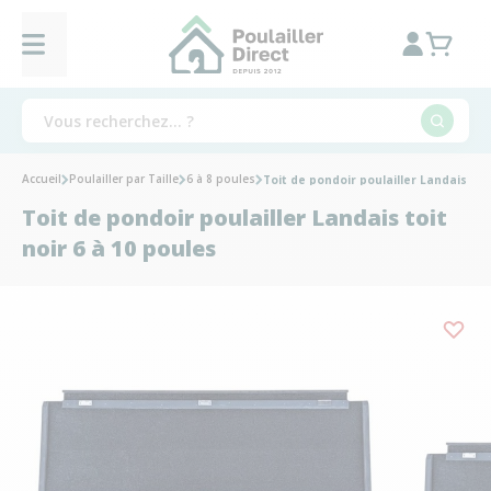
Accueil
Poulailler par Taille
6 à 8 poules
Toit de pondoir poulailler Landais toit
Toit de pondoir poulailler Landais toit
noir 6 à 10 poules