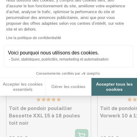
Nous utilisons des cookies, y compris des cookies tiers, afin
d’assurer le bon fonctionnement du site, améliorer votre expérience
d’achat, analyser le trafic, optimiser la performance du site et
personnaliser des annonces publicitaires, ainsi que pour vous
proposer des offres adaptées selon vos centres d’intérêt, sur notre
site et en dehors.
Axeptio consent
Lire la politique de confidentialité
Voici pourquoi nous utilisons des cookies.
Suivi, statistiques, publicités, remarketing et automatisation
Consentements certifiés par
Accepter les cookies
Accepter tous les
Gérer les cookies
essentiels
cookies
Toit de pondoir poulailler
Toit de pondoir
Bassette XXL 15 à 18 poules
Vorwerk 10 à 1
toit noir