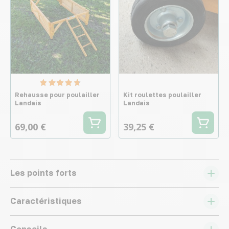
Rehausse pour poulailler
Kit roulettes poulailler
Landais
Landais
69,00 €
39,25 €
Les points forts
Caractéristiques