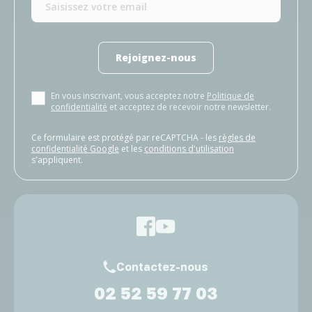
Rejoignez-nous
En vous inscrivant, vous acceptez notre
Politique de
confidentialité
et acceptez de recevoir notre newsletter.
Ce formulaire est protégé par reCAPTCHA - les
règles de
confidentialité Google
et les
conditions d'utilisation
s'appliquent.
Contactez-nous
02 52 59 77 03