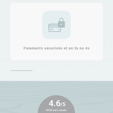
Paiements sécurisés et en 3x ou 4x