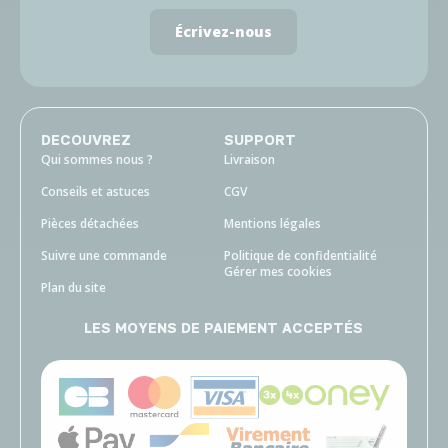
Écrivez-nous
DECOUVREZ
SUPPORT
Qui sommes nous ?
Livraison
Conseils et astuces
CGV
Pièces détachées
Mentions légales
Suivre une commande
Politique de confidentialité
Gérer mes cookies
Plan du site
LES MOYENS DE PAIEMENT ACCEPTÉS