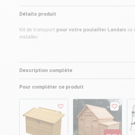
Détails produit
Kit de transport
pour votre poulailler Landais
se 
installer.
Description complète
Pour compléter ce produit