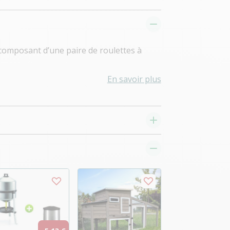
composant d’une paire de roulettes à
En savoir plus