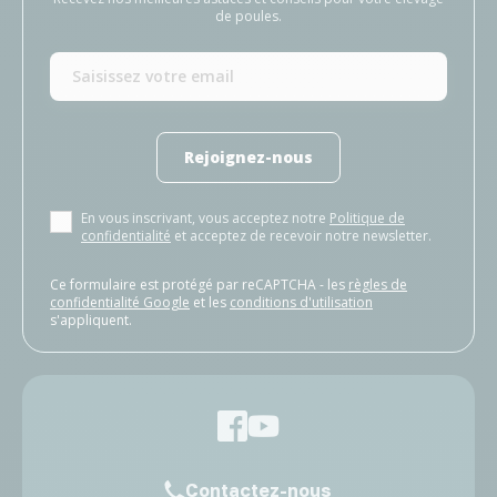
de poules.
Rejoignez-nous
En vous inscrivant, vous acceptez notre
Politique de
confidentialité
et acceptez de recevoir notre newsletter.
Ce formulaire est protégé par reCAPTCHA - les
règles de
confidentialité Google
et les
conditions d'utilisation
s'appliquent.
Contactez-nous