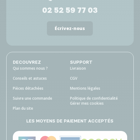
02 52 59 77 03
Écrivez-nous
DECOUVREZ
SUPPORT
Qui sommes nous ?
Livraison
Conseils et astuces
CGV
Pièces détachées
Mentions légales
Suivre une commande
Politique de confidentialité
Gérer mes cookies
Plan du site
LES MOYENS DE PAIEMENT ACCEPTÉS