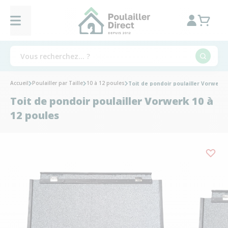
Accueil
Poulailler par Taille
10 à 12 poules
Toit de pondoir poulailler Vorwerk 
Toit de pondoir poulailler Vorwerk 10 à
12 poules