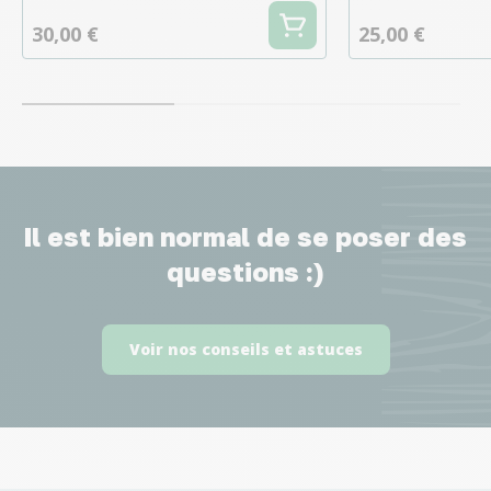
30,00 €
25,00 €
Il est bien normal de se poser des
questions :)
Voir nos conseils et astuces