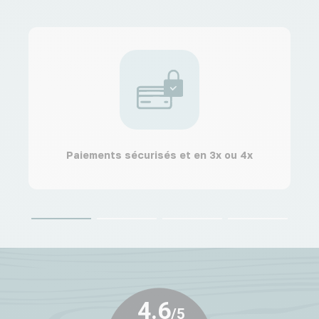
Paiements sécurisés et en 3x ou 4x