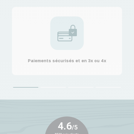
Paiements sécurisés et en 3x ou 4x