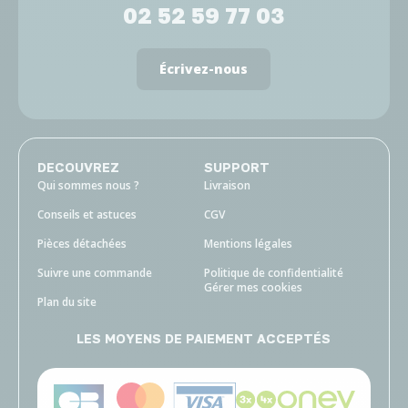
02 52 59 77 03
Écrivez-nous
DECOUVREZ
SUPPORT
Qui sommes nous ?
Livraison
Conseils et astuces
CGV
Pièces détachées
Mentions légales
Suivre une commande
Politique de confidentialité
Gérer mes cookies
Plan du site
LES MOYENS DE PAIEMENT ACCEPTÉS