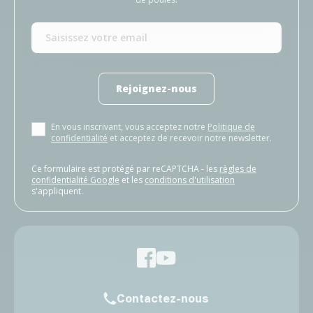
Rejoignez-nous
En vous inscrivant, vous acceptez notre
Politique de
confidentialité
et acceptez de recevoir notre newsletter.
Ce formulaire est protégé par reCAPTCHA - les
règles de
confidentialité Google
et les
conditions d'utilisation
s'appliquent.
Contactez-nous