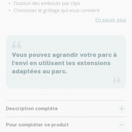
Fixation des embouts par clips
Choisissez le grillage qui vous convient
En savoir plus
Vous pouvez agrandir votre parc à
l'envi en utilisant les extensions
adaptées au parc.
Description complète
Pour compléter ce produit