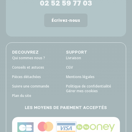
02 52 59 77 03
Écrivez-nous
DECOUVREZ
SUPPORT
Qui sommes nous ?
Livraison
Conseils et astuces
CGV
Pièces détachées
Mentions légales
Suivre une commande
Politique de confidentialité
Gérer mes cookies
Plan du site
LES MOYENS DE PAIEMENT ACCEPTÉS