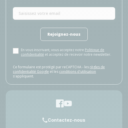
Rejoignez-nous
En vous inscrivant, vous acceptez notre
Politique de
confidentialité
et acceptez de recevoir notre newsletter.
Ce formulaire est protégé par reCAPTCHA - les
règles de
confidentialité Google
et les
conditions d'utilisation
s'appliquent.
Contactez-nous