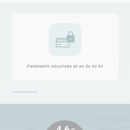
Paiements sécurisés et en 3x ou 4x