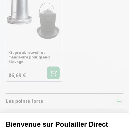
Kit pro abreuvoir et
mangeoire pour grand
élevage
86,69 €
Les points forts
Caractéristiques
Bienvenue sur Poulailler Direct