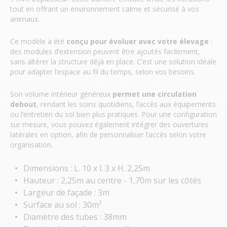
tout en offrant un environnement calme et sécurisé à vos
animaux.
Ce modèle a été
conçu pour évoluer avec votre élevage
:
des modules d’extension peuvent être ajoutés facilement,
sans altérer la structure déjà en place. C’est une solution idéale
pour adapter l’espace au fil du temps, selon vos besoins.
Son volume intérieur généreux
permet une circulation
debout
, rendant les soins quotidiens, l’accès aux équipements
ou l’entretien du sol bien plus pratiques. Pour une configuration
sur mesure, vous pouvez également intégrer des ouvertures
latérales en option, afin de personnaliser l’accès selon votre
organisation.
Dimensions : L. 10 x l. 3 x H. 2,25m
Hauteur : 2,25m au centre - 1,70m sur les côtés
Largeur de façade : 3m
Surface au sol : 30m²
Diamètre des tubes : 38mm