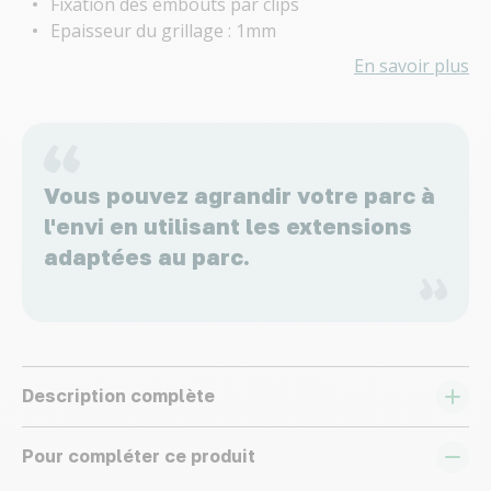
Fixation des embouts par clips
Epaisseur du grillage : 1mm
En savoir plus
Vous pouvez agrandir votre parc à
l'envi en utilisant les extensions
adaptées au parc.
Description complète
Pour compléter ce produit