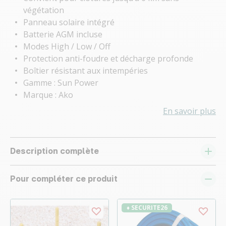
végétation
Panneau solaire intégré
Batterie AGM incluse
Modes High / Low / Off
Protection anti-foudre et décharge profonde
Boîtier résistant aux intempéries
Gamme : Sun Power
Marque : Ako
En savoir plus
Description complète
Pour compléter ce produit
♦ SECURITE26