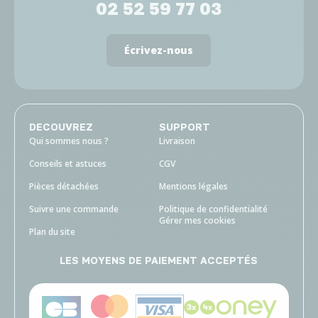
02 52 59 77 03
Écrivez-nous
DECOUVREZ
SUPPORT
Qui sommes nous ?
Livraison
Conseils et astuces
CGV
Pièces détachées
Mentions légales
Suivre une commande
Politique de confidentialité
Gérer mes cookies
Plan du site
LES MOYENS DE PAIEMENT ACCEPTÉS