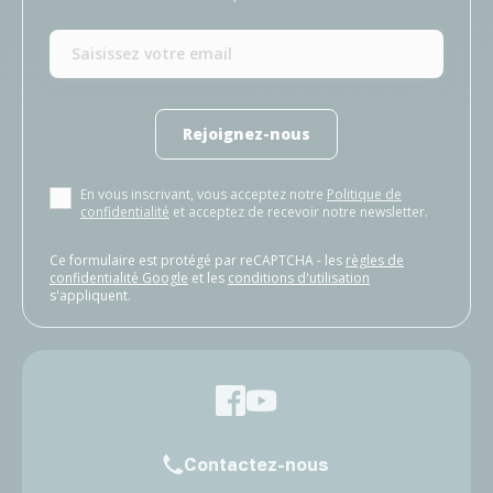
Rejoignez-nous
En vous inscrivant, vous acceptez notre
Politique de
confidentialité
et acceptez de recevoir notre newsletter.
Ce formulaire est protégé par reCAPTCHA - les
règles de
confidentialité Google
et les
conditions d'utilisation
s'appliquent.
Contactez-nous