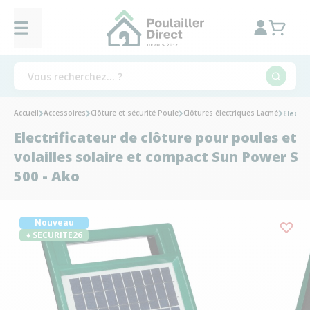
Accueil
Accessoires
Clôture et sécurité Poule
Clôtures électriques Lacmé
Electri
Electrificateur de clôture pour poules et
volailles solaire et compact Sun Power S
500 - Ako
Nouveau
♦ SECURITE26