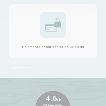
Paiements sécurisés et en 3x ou 4x