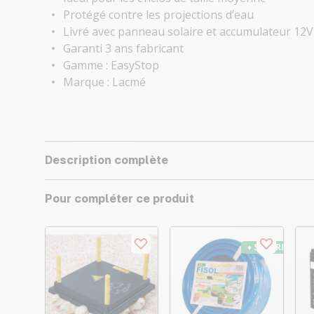
Protégé contre les projections d’eau
Livré avec panneau solaire et accumulateur 12V
Garanti 3 ans fabricant
Gamme : EasyStop
Marque : Lacmé
Description complète
Pour compléter ce produit
♦ SECURITE26