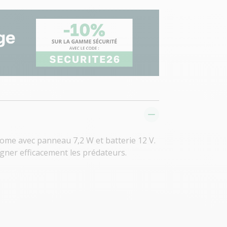
ome avec panneau 7,2 W et batterie 12 V.
igner efficacement les prédateurs.