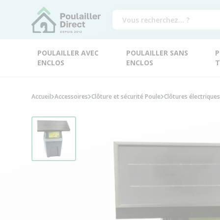
POULAILLER AVEC
POULAILLER SANS
P
ENCLOS
ENCLOS
T
Accueil
Accessoires
Clôture et sécurité Poule
Clôtures électrique