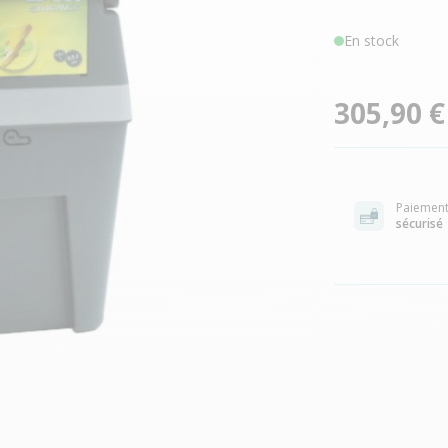
En stock
305,90 €
Paiemen
sécurisé