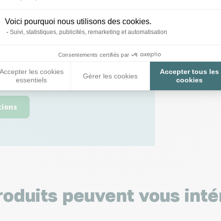
Voici pourquoi nous utilisons des cookies.
Suivi, statistiques, publicités, remarketing et automatisation
 toutes vos
Consentements certifiés par
 ;)
Accepter les cookies
Accepter tous les
Gérer les cookies
essentiels
cookies
tions
roduits peuvent vous inté