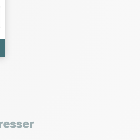
resser