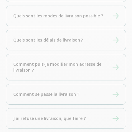
Quels sont les modes de livraison possible ?
Quels sont les délais de livraison ?
Comment puis-je modifier mon adresse de
livraison ?
Comment se passe la livraison ?
J’ai refusé une livraison, que faire ?