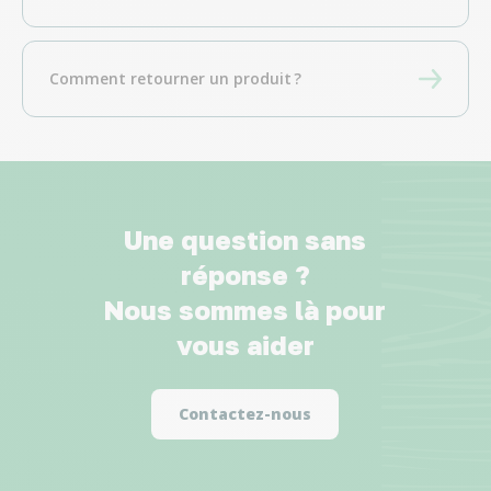
Comment retourner un produit ?
Une question sans
réponse ?
Nous sommes là pour
vous aider
Contactez-nous