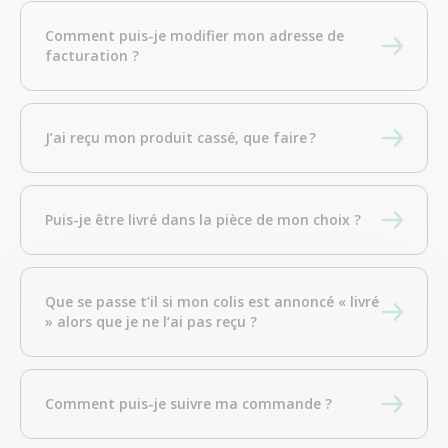
Comment puis-je modifier mon adresse de
facturation ?
J’ai reçu mon produit cassé, que faire ?
Puis-je être livré dans la pièce de mon choix ?
Que se passe t’il si mon colis est annoncé « livré
» alors que je ne l’ai pas reçu ?
Comment puis-je suivre ma commande ?