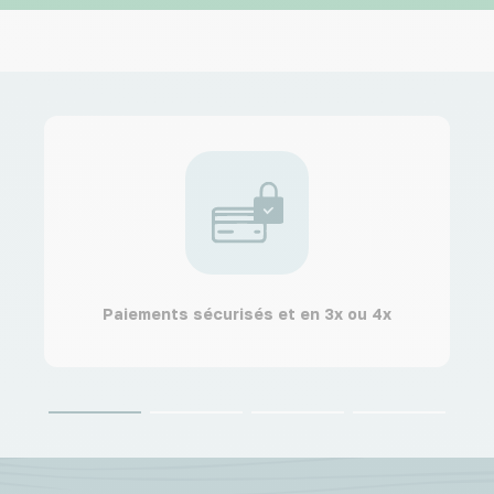
Paiements sécurisés et en 3x ou 4x