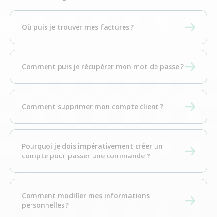
Où puis je trouver mes factures ?
Comment puis je récupérer mon mot de passe ?
Comment supprimer mon compte client ?
Pourquoi je dois impérativement créer un
compte pour passer une commande ?
Comment modifier mes informations
personnelles ?