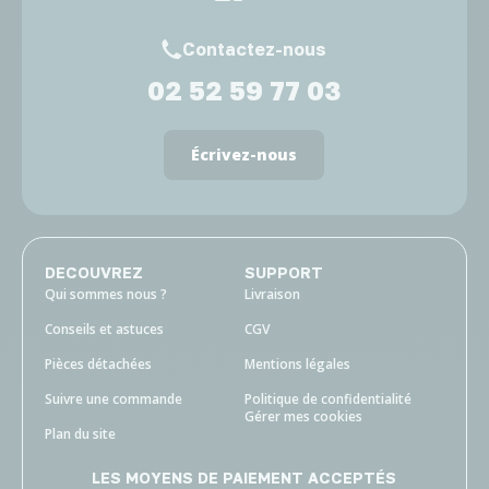
Contactez-nous
02 52 59 77 03
Écrivez-nous
DECOUVREZ
SUPPORT
Qui sommes nous ?
Livraison
Conseils et astuces
CGV
Pièces détachées
Mentions légales
Suivre une commande
Politique de confidentialité
Gérer mes cookies
Plan du site
LES MOYENS DE PAIEMENT ACCEPTÉS