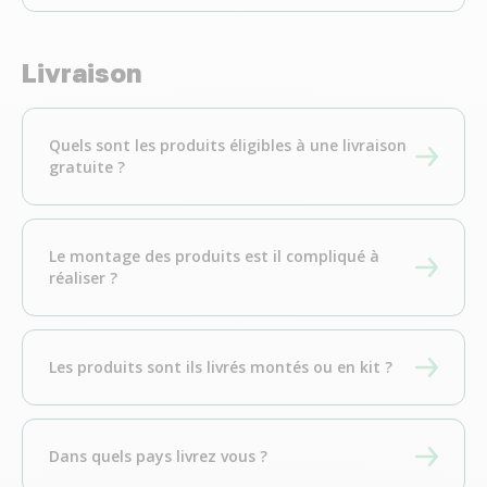
Livraison
Quels sont les produits éligibles à une livraison
gratuite ?
Le montage des produits est il compliqué à
réaliser ?
Les produits sont ils livrés montés ou en kit ?
Dans quels pays livrez vous ?