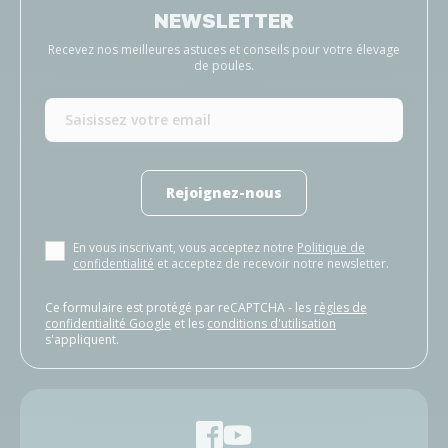
NEWSLETTER
Recevez nos meilleures astuces et conseils pour votre élevage
de poules.
Rejoignez-nous
En vous inscrivant, vous acceptez notre
Politique de
confidentialité
et acceptez de recevoir notre newsletter.
Ce formulaire est protégé par reCAPTCHA - les
règles de
confidentialité Google
et les
conditions d'utilisation
s'appliquent.