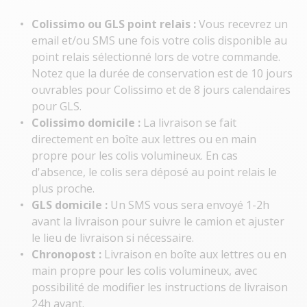
Colissimo ou GLS point relais :
Vous recevrez un
email et/ou SMS une fois votre colis disponible au
point relais sélectionné lors de votre commande.
Notez que la durée de conservation est de 10 jours
ouvrables pour Colissimo et de 8 jours calendaires
pour GLS.
Colissimo domicile :
La livraison se fait
directement en boîte aux lettres ou en main
propre pour les colis volumineux. En cas
d'absence, le colis sera déposé au point relais le
plus proche.
GLS domicile :
Un SMS vous sera envoyé 1-2h
avant la livraison pour suivre le camion et ajuster
le lieu de livraison si nécessaire.
Chronopost :
Livraison en boîte aux lettres ou en
main propre pour les colis volumineux, avec
possibilité de modifier les instructions de livraison
24h avant.