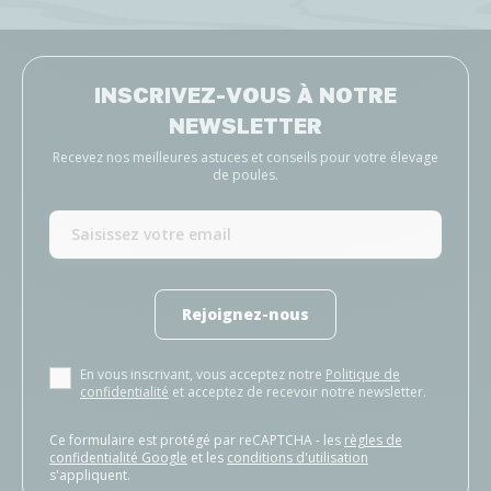
INSCRIVEZ-VOUS À NOTRE
NEWSLETTER
Recevez nos meilleures astuces et conseils pour votre élevage
de poules.
Rejoignez-nous
En vous inscrivant, vous acceptez notre
Politique de
confidentialité
et acceptez de recevoir notre newsletter.
Ce formulaire est protégé par reCAPTCHA - les
règles de
confidentialité Google
et les
conditions d'utilisation
s'appliquent.