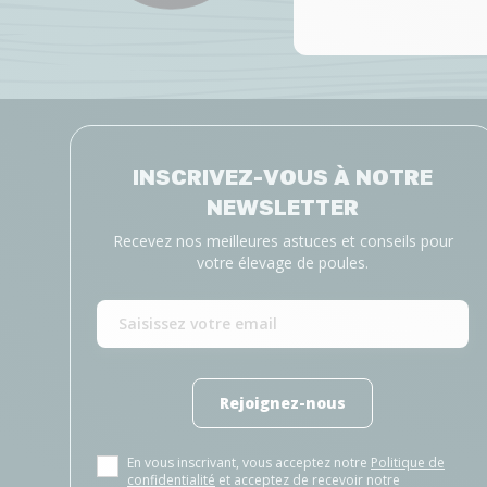
INSCRIVEZ-VOUS À NOTRE
NEWSLETTER
Recevez nos meilleures astuces et conseils pour
votre élevage de poules.
Rejoignez-nous
En vous inscrivant, vous acceptez notre
Politique de
confidentialité
et acceptez de recevoir notre