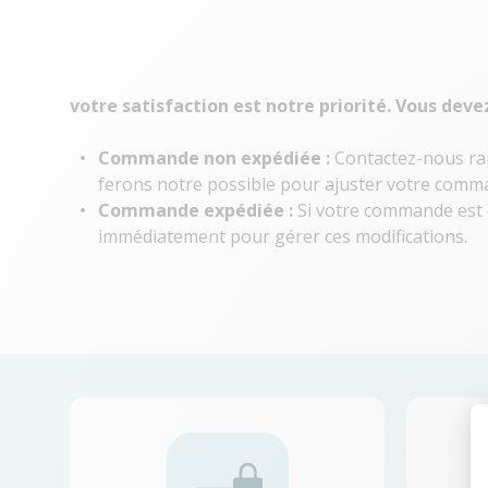
votre satisfaction est notre priorité. Vous deve
Commande non expédiée :
Contactez-nous rap
ferons notre possible pour ajuster votre comman
Commande expédiée :
Si votre commande est d
immédiatement pour gérer ces modifications.