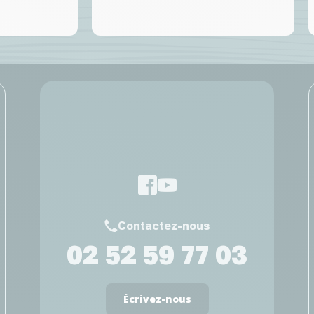
Contactez-nous
02 52 59 77 03
Écrivez-nous