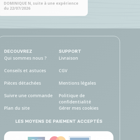
DOMINIQUE N, suite à une expérience
du 22/07/2026
DECOUVREZ
SUPPORT
Qui sommes nous ?
Livraison
Conseils et astuces
CGV
Pièces détachées
Mentions légales
Suivre une commande
Politique de
confidentialité
Plan du site
Gérer mes cookies
LES MOYENS DE PAIEMENT ACCEPTÉS