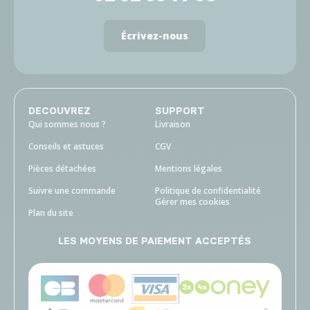
Écrivez-nous
DECOUVREZ
SUPPORT
Qui sommes nous ?
Livraison
Conseils et astuces
CGV
Pièces détachées
Mentions légales
Suivre une commande
Politique de confidentialité
Gérer mes cookies
Plan du site
LES MOYENS DE PAIEMENT ACCEPTÉS