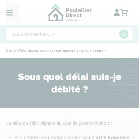
Accueil
Foire aux questions
Sous quel délai suis-je débité ?
Sous quel délai suis-je
débité ?
Le délai du débit dépend du type de paiement choisi :
Pour toute commande payée par
Carte bancaire
,