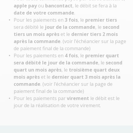
apple pay
ou
bancontact
, le débit se fera à la
date de votre commande
.
Pour les paiements en
3 fois
, le
premier tiers
sera débité le
jour de la commande
, le
second
tiers
un mois après
et le
dernier tiers 2 mois
après la commande
. (voir l’échéancier sur la page
de paiement final de la commande)
Pour les paiements en
4 fois
, le
premier quart
sera débité le jour de la commande
, le
second
quart un mois après
, le
troisième quart deux
mois après
et le
dernier quart 3 mois après la
commande
. (voir l’échéancier sur la page de
paiement final de la commande)
Pour les paiements par
virement
le débit est le
jour de la réalisation de votre virement.