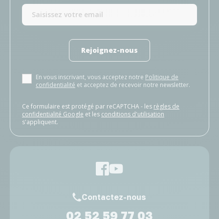
Rejoignez-nous
En vous inscrivant, vous acceptez notre
Politique de
confidentialité
et acceptez de recevoir notre newsletter.
Ce formulaire est protégé par reCAPTCHA - les
règles de
confidentialité Google
et les
conditions d'utilisation
s'appliquent.
Contactez-nous
02 52 59 77 03