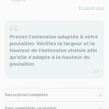
En savoir plus
Prenez l'extension adaptée à votre
poulailler. Vérifiez la largeur et la
hauteur de l'extension choisie afin
qu'elle s'adapte à la hauteur du
poulailler.
Description complète
Pour compléter ce produit