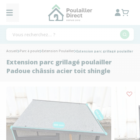
Accueil
Parc à poule
Extension Poulailler
Extension parc grillagé poulailler Pa
Extension parc grillagé poulailler
Padoue châssis acier toit shingle