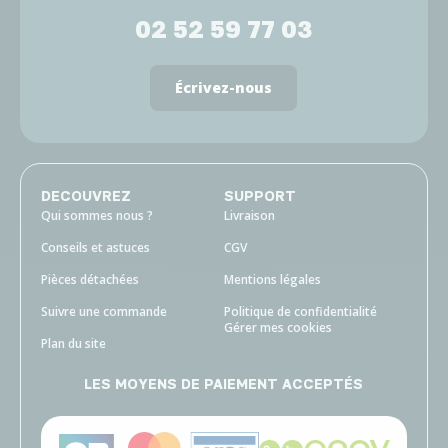
02 52 59 77 03
Écrivez-nous
DECOUVREZ
SUPPORT
Qui sommes nous ?
Livraison
Conseils et astuces
CGV
Pièces détachées
Mentions légales
Suivre une commande
Politique de confidentialité
Gérer mes cookies
Plan du site
LES MOYENS DE PAIEMENT ACCEPTÉS