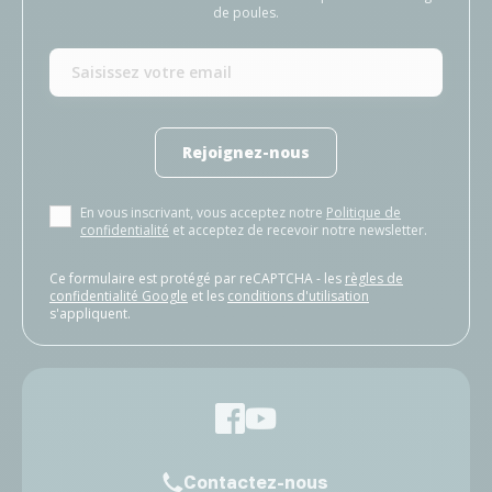
de poules.
Rejoignez-nous
En vous inscrivant, vous acceptez notre
Politique de
confidentialité
et acceptez de recevoir notre newsletter.
Ce formulaire est protégé par reCAPTCHA - les
règles de
confidentialité Google
et les
conditions d'utilisation
s'appliquent.
Contactez-nous