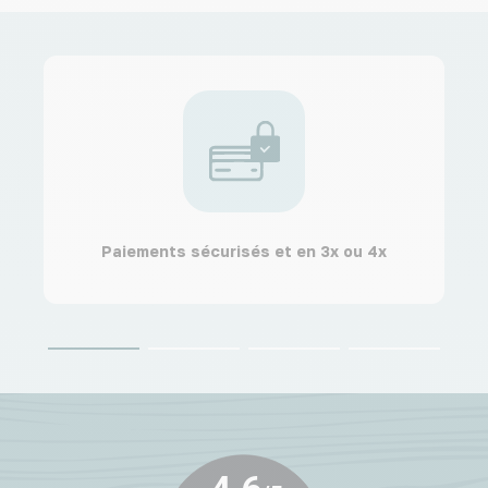
Paiements sécurisés et en 3x ou 4x