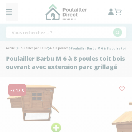
Accueil
Poulailler par Taille
6 à 8 poules
Poulailler Barbu M 6 à 8 poules toit b
Poulailler Barbu M 6 à 8 poules toit bois
ouvrant avec extension parc grillagé
-7,17 €