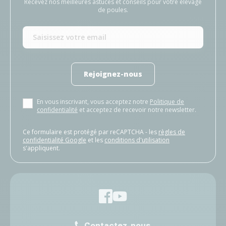
Recevez nos meilleures astuces et conseils pour votre élevage
de poules.
Rejoignez-nous
En vous inscrivant, vous acceptez notre
Politique de
confidentialité
et acceptez de recevoir notre newsletter.
Ce formulaire est protégé par reCAPTCHA - les
règles de
confidentialité Google
et les
conditions d'utilisation
s'appliquent.
Contactez-nous