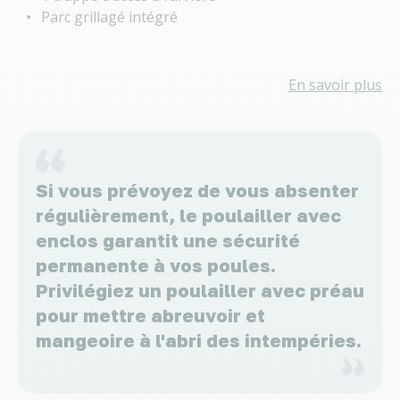
Parc grillagé intégré
En savoir plus
Si vous prévoyez de vous absenter
régulièrement, le poulailler avec
enclos garantit une sécurité
permanente à vos poules.
Privilégiez un poulailler avec préau
pour mettre abreuvoir et
mangeoire à l'abri des intempéries.