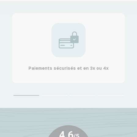
Paiements sécurisés et en 3x ou 4x