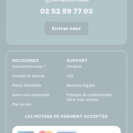
02 52 59 77 03
Écrivez-nous
DECOUVREZ
SUPPORT
Qui sommes nous ?
Livraison
Conseils et astuces
CGV
Pièces détachées
Mentions légales
Suivre une commande
Politique de confidentialité
Gérer mes cookies
Plan du site
LES MOYENS DE PAIEMENT ACCEPTÉS