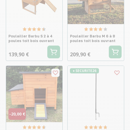
Poulailler Barbu S 2 à 4
Poulailler Barbu M 6 à 8
poules toit bois ouvrant
poules toit bois ouvrant
139,90 €
209,90 €
♦ SECURITE26
-20,00 €