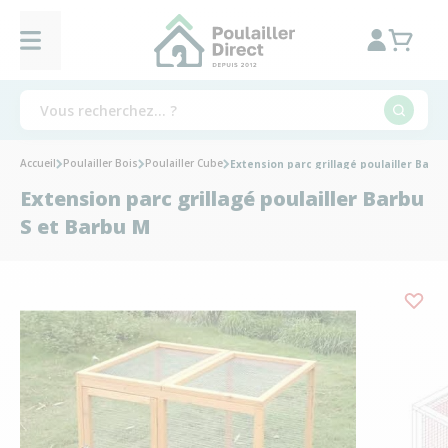
Accueil
Poulailler Bois
Poulailler Cube
Extension parc grillagé poulailler Barb
Extension parc grillagé poulailler Barbu
S et Barbu M