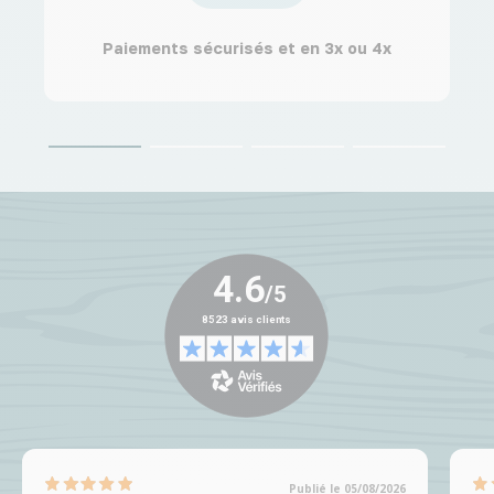
Paiements sécurisés et en 3x ou 4x
Publié le 05/08/2026