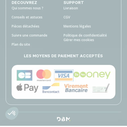
DECOUVREZ
SUPPORT
Qui sommes nous ?
Livraison
Conseils et astuces
CGV
Pièces détachées
Mentions légales
Suivre une commande
Politique de confidentialité
Gérer mes cookies
Plan du site
LES MOYENS DE PAIEMENT ACCEPTÉS