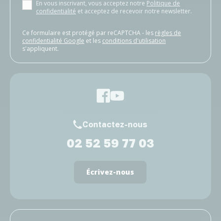
En vous inscrivant, vous acceptez notre
Politique de
confidentialité
et acceptez de recevoir notre newsletter.
Ce formulaire est protégé par reCAPTCHA - les
règles de
confidentialité Google
et les
conditions d'utilisation
s'appliquent.
Contactez-nous
02 52 59 77 03
Écrivez-nous