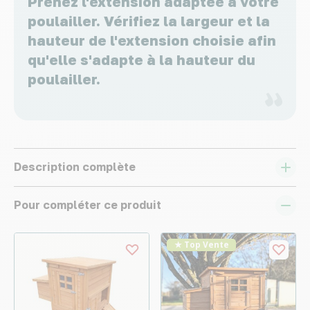
Prenez l'extension adaptée à votre
poulailler. Vérifiez la largeur et la
hauteur de l'extension choisie afin
qu'elle s'adapte à la hauteur du
poulailler.
Description complète
Pour compléter ce produit
★ Top Vente